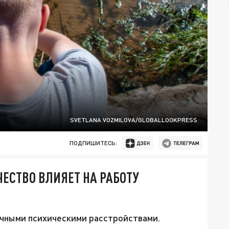
SVETLANA VOZMILOVA/GLOBALLOOKPRESS
ПОДПИШИТЕСЬ:
ЕСТВО ВЛИЯЕТ НА РАБОТУ
ичными психическими расстройствами.