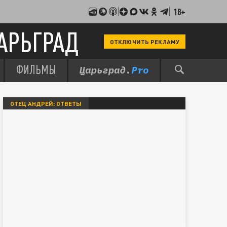
18+
АРЬГРАД
ОТКЛЮЧИТЬ РЕКЛАМУ
ФИЛЬМЫ
ОТЕЦ АНДРЕЙ: ОТВЕТЫ