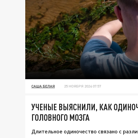
САША БЕЛАЯ
25 НОЯБРЯ 2024 07:57
УЧЕНЫЕ ВЫЯСНИЛИ, КАК ОДИНОЧ
ГОЛОВНОГО МОЗГА
Длительное одиночество связано с разл