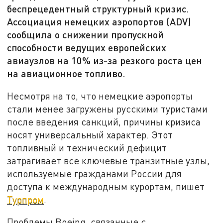
беспрецедентный структурный кризис.
Ассоциация немецких аэропортов (ADV)
сообщила о снижении пропускной
способности ведущих европейских
авиаузлов на 10% из-за резкого роста цен
на авиационное топливо.
Несмотря на то, что немецкие аэропорты
стали менее загружены русскими туристами
после введения санкций, причины кризиса
носят универсальный характер. Этот
топливный и технический дефицит
затрагивает все ключевые транзитные узлы,
используемые гражданами России для
доступа к международным курортам, пишет
Турпром
.
Проблемы Boeing, связанные с