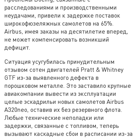
расследованиями и производственными
неудачами, привели к задержке поставок
широкофюзеляжных самолетов на 65%.
Airbus, имея заказы на десятилетие вперед,
не может компенсировать возникший
дефицит.
Ситуация усугубилась принудительным
отзывом сотен двигателей Pratt & Whitney
GTF из-за выявленного дефекта в
порошковом металле. Это заставило крупные
авиакомпании вывести из эксплуатации
целые эскадрильи новых самолетов Airbus
A320neo, оставив их без резервного флота.
Любые технические неполадки или
задержки, связанные с топливом, теперь
вызывают каскадные сбои в расписании из-за