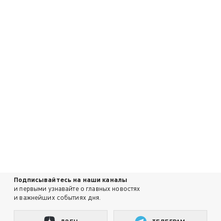
Подписывайтесь на наши каналы
и первыми узнавайте о главных новостях
и важнейших событиях дня.