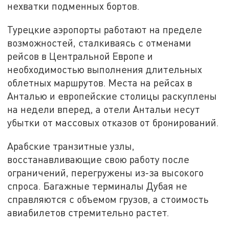
нехватки подменных бортов.
Турецкие аэропорты работают на пределе
возможностей, сталкиваясь с отменами
рейсов в Центральной Европе и
необходимостью выполнения длительных
облетных маршрутов. Места на рейсах в
Анталью и европейские столицы раскуплены
на недели вперед, а отели Антальи несут
убытки от массовых отказов от бронирований.
Арабские транзитные узлы,
восстанавливающие свою работу после
ограничений, перегружены из-за высокого
спроса. Багажные терминалы Дубая не
справляются с объемом грузов, а стоимость
авиабилетов стремительно растет.