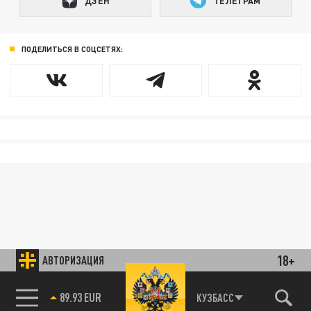
ДЗЕН
ТЕЛЕГРАМ
ПОДЕЛИТЬСЯ В СОЦСЕТЯХ:
18+
АВТОРИЗАЦИЯ
89.93 EUR
КУЗБАСС