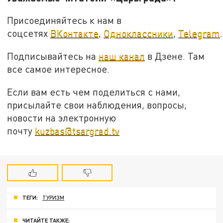
Присоединяйтесь к нам в
соцсетях
ВКонтакте
,
Одноклассники
,
Telegram
.
Подписывайтесь на
наш канал
в Дзене. Там
все самое интересное.
Если вам есть чем поделиться с нами,
присылайте свои наблюдения, вопросы,
новости на электронную
почту
kuzbas@tsargrad.tv
ТЕГИ:
ТУРИЗМ
ЧИТАЙТЕ ТАКЖЕ: