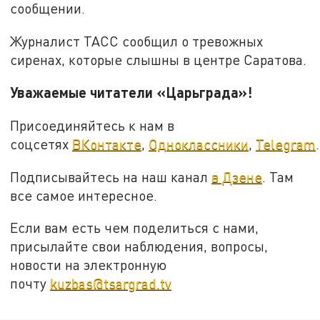
сообщении.
Журналист ТАСС сообщил о тревожных
сиренах, которые слышны в центре Саратова.
Уважаемые читатели «Царьграда»!
Присоединяйтесь к нам в
соцсетях
ВКонтакте
,
Одноклассники
,
Telegram
.
Подписывайтесь на наш канал
в Дзене
. Там
все самое интересное.
Если вам есть чем поделиться с нами,
присылайте свои наблюдения, вопросы,
новости на электронную
почту
kuzbas@tsargrad.tv