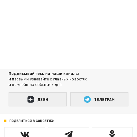
Подписывайтесь на наши каналы
и первыми узнавайте о главных новостях
и важнейших событиях дня.
ДЗЕН
ТЕЛЕГРАМ
ПОДЕЛИТЬСЯ В СОЦСЕТЯХ: