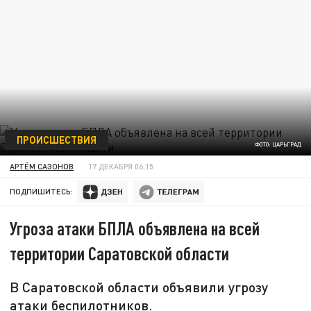
ПРОИСШЕСТВИЯ
ФОТО: ЦАРЬГРАД
АРТЁМ САЗОНОВ
17 ДЕКАБРЯ 06:15
ПОДПИШИТЕСЬ:
Угроза атаки БПЛА объявлена на всей
территории Саратовской области
В Саратовской области объявили угрозу
атаки беспилотников.