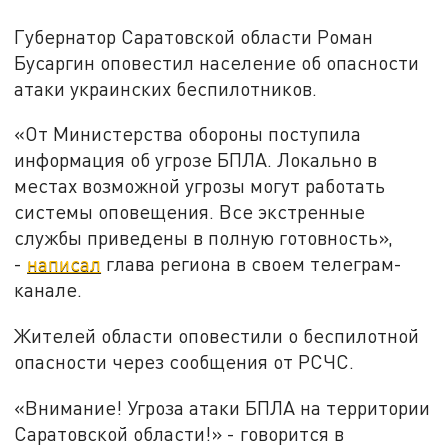
Губернатор Саратовской области Роман
Бусаргин оповестил население об опасности
атаки украинских беспилотников.
«От Министерства обороны поступила
информация об угрозе БПЛА. Локально в
местах возможной угрозы могут работать
системы оповещения. Все экстренные
службы приведены в полную готовность»,
-
написал
глава региона в своем телеграм-
канале.
Жителей области оповестили о беспилотной
опасности через сообщения от РСЧС.
«Внимание! Угроза атаки БПЛА на территории
Саратовской области!» - говорится в