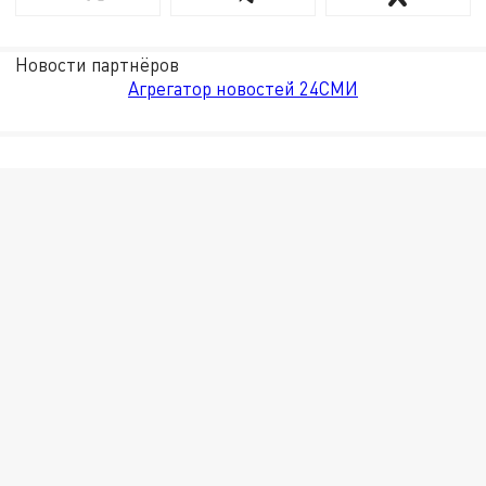
Новости партнёров
Агрегатор новостей 24СМИ