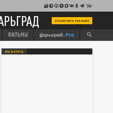
18+
АРЬГРАД
ОТКЛЮЧИТЬ РЕКЛАМУ
ФИЛЬМЫ
МЫ В КУРСЕ