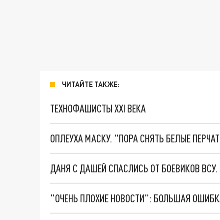
ЧИТАЙТЕ ТАКЖЕ:
ТЕХНОФАШИСТЫ XXI ВЕКА
ОПЛЕУХА МАСКУ. "ПОРА СНЯТЬ БЕЛЫЕ ПЕРЧА
ДАНЯ С ДАШЕЙ СПАСЛИСЬ ОТ БОЕВИКОВ ВСУ