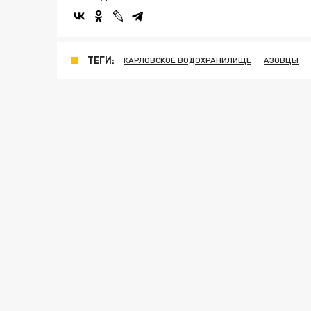
ТЕГИ:
КАРЛОВСКОЕ ВОДОХРАНИЛИЩЕ
АЗОВЦЫ