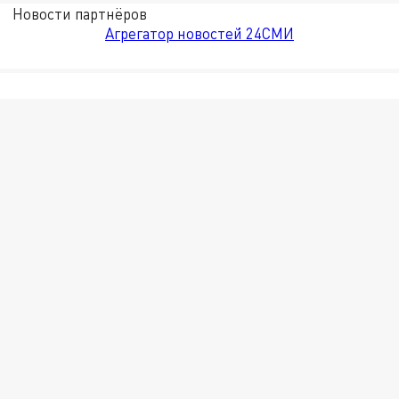
Новости партнёров
Агрегатор новостей 24СМИ