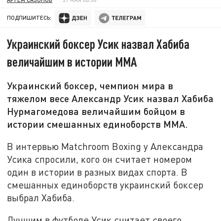
ПОДПИШИТЕСЬ:
Украинский боксер Усик назвал Хабиба
величайшим в истории ММА
Украинский боксер, чемпион мира в
тяжелом весе Александр Усик назвал Хабиба
Нурмагомедова величайшим бойцом в
истории смешанных единоборств ММА.
В интервью Matchroom Boxing у Александра
Усика спросили, кого он считает номером
один в истории в разных видах спорта. В
смешанных единоборств украинский боксер
выбрал Хабиба.
Лучшим в футболе Усик считает своего