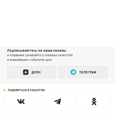
Подписывайтесь на наши каналы
и первыми узнавайте о главных новостях
и важнейших событиях дня.
ДЗЕН
ТЕЛЕГРАМ
ПОДЕЛИТЬСЯ В СОЦСЕТЯХ: