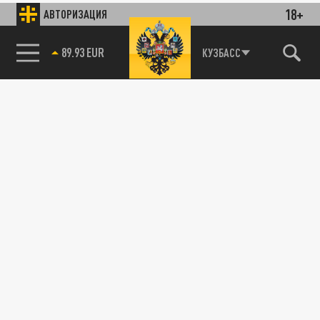
18+
АВТОРИЗАЦИЯ
89.93 EUR
КУЗБАСС