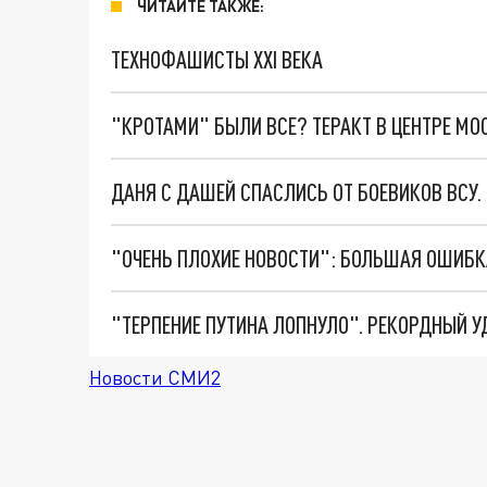
ЧИТАЙТЕ ТАКЖЕ:
ТЕХНОФАШИСТЫ XXI ВЕКА
"КРОТАМИ" БЫЛИ ВСЕ? ТЕРАКТ В ЦЕНТРЕ М
ДАНЯ С ДАШЕЙ СПАСЛИСЬ ОТ БОЕВИКОВ ВСУ
Новости СМИ2