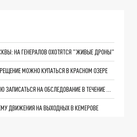
ОСКВЫ: НА ГЕНЕРАЛОВ ОХОТЯТСЯ "ЖИВЫЕ ДРОНЫ"
КРЕЩЕНИЕ МОЖНО КУПАТЬСЯ В КРАСНОМ ОЗЕРЕ
КЕМЕРОВЧАНИН ВОЗМУЩЕН НЕВОЗМОЖНОСТЬЮ ЗАПИСАТЬСЯ НА ОБСЛЕДОВАНИЕ В ТЕЧЕНИЕ МЕСЯЦА
ЕМУ ДВИЖЕНИЯ НА ВЫХОДНЫХ В КЕМЕРОВЕ