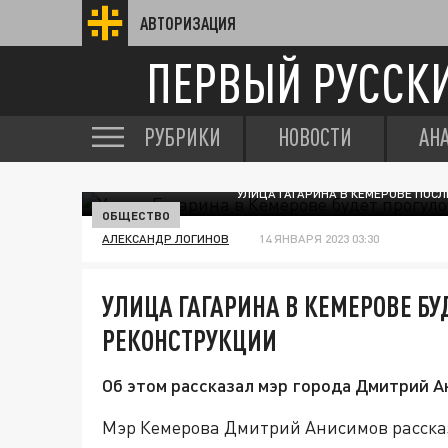
АВТОРИЗАЦИЯ
ПЕРВЫЙ РУССК
РУБРИКИ
НОВОСТИ
АН
УЛИЦА ГАГАРИНА В КЕМЕРОВЕ ПОС
ОБЩЕСТВО
АЛЕКСАНДР ЛОГИНОВ
14 ЯНВАРЯ 2023 03:30
УЛИЦА ГАГАРИНА В КЕМЕРОВЕ БУ
РЕКОНСТРУКЦИИ
Об этом рассказал мэр города Дмитрий А
Мэр Кемерова Дмитрий Анисимов рассказ