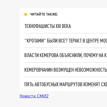
ЧИТАЙТЕ ТАКЖЕ:
ТЕХНОФАШИСТЫ XXI ВЕКА
"КРОТАМИ" БЫЛИ ВСЕ? ТЕРАКТ В ЦЕНТРЕ М
ВЛАСТИ КЕМЕРОВА ОБЪЯСНИЛИ, ПОЧЕМУ НА 
ПЯТЬ АВТОБУСНЫХ МАРШРУТОВ ИЗМЕНЯТ СХ
Новости СМИ2