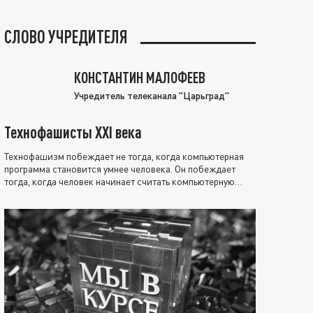
СЛОВО УЧРЕДИТЕЛЯ
КОНСТАНТИН МАЛОФЕЕВ
Учредитель телеканала "Царьград"
Технофашисты XXI века
Технофашизм побеждает не тогда, когда компьютерная
программа становится умнее человека. Он побеждает
тогда, когда человек начинает считать компьютерную
программу нравственно выше себя.