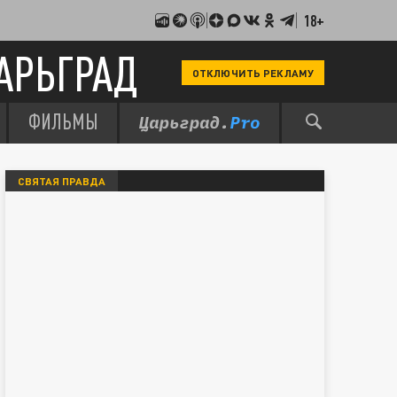
18+
АРЬГРАД
ОТКЛЮЧИТЬ РЕКЛАМУ
ФИЛЬМЫ
СВЯТАЯ ПРАВДА