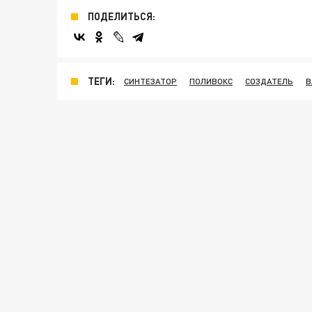
ПОДЕЛИТЬСЯ:
ТЕГИ:
СИНТЕЗАТОР
ПОЛИВОКС
СОЗДАТЕЛЬ
В