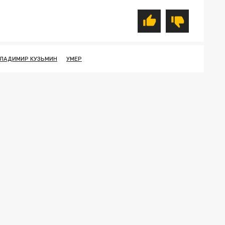
ЛАДИМИР КУЗЬМИН
УМЕР