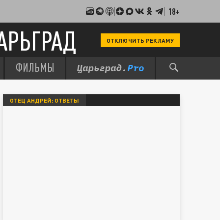
18+
АРЬГРАД
ОТКЛЮЧИТЬ РЕКЛАМУ
ФИЛЬМЫ
ОТЕЦ АНДРЕЙ: ОТВЕТЫ