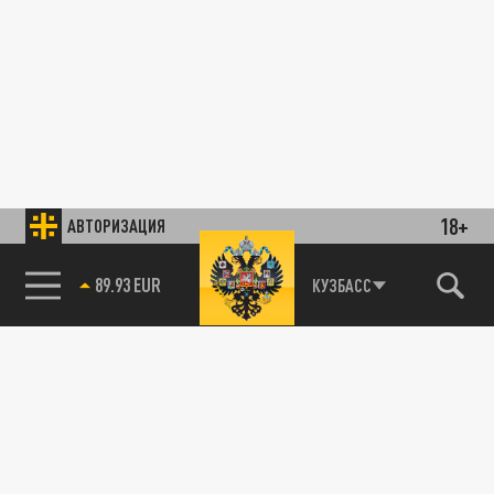
18+
АВТОРИЗАЦИЯ
89.93 EUR
КУЗБАСС