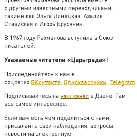
с другими известными переводчиками,
такими как Эльга Линецкая, Азалия
Ставиская и Игорь Брусянин.
В 1967 году Рахманова вступила в Союз
писателей.
Уважаемые читатели «Царьграда»!
Присоединяйтесь к нам в
соцсетях
ВКонтакте
,
Одноклассники
,
Telegram
.
Подписывайтесь на
наш канал
в Дзене. Там
все самое интересное.
Если вам есть чем поделиться с нами,
присылайте свои наблюдения, вопросы,
новости на электронную