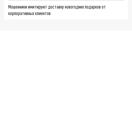
Мошенники имитируют доставку новогодних подарков от
корпоративных клиентов