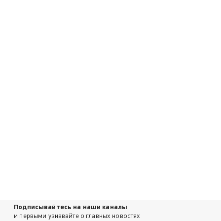
Подписывайтесь на наши каналы
и первыми узнавайте о главных новостях