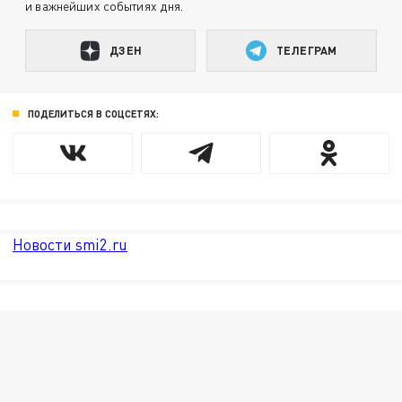
и важнейших событиях дня.
ДЗЕН
ТЕЛЕГРАМ
ПОДЕЛИТЬСЯ В СОЦСЕТЯХ:
Новости smi2.ru