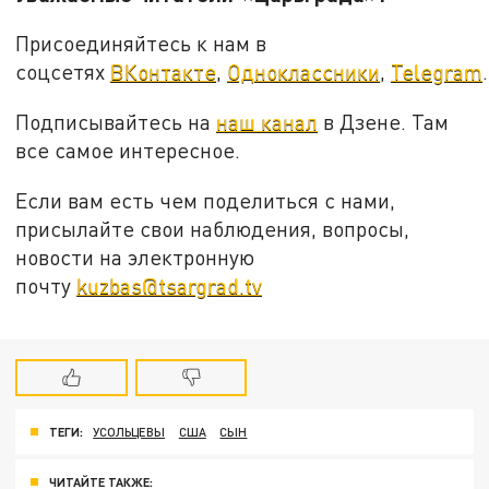
Присоединяйтесь к нам в
соцсетях
ВКонтакте
,
Одноклассники
,
Telegram
.
Подписывайтесь на
наш канал
в Дзене. Там
все самое интересное.
Если вам есть чем поделиться с нами,
присылайте свои наблюдения, вопросы,
новости на электронную
почту
kuzbas@tsargrad.tv
ТЕГИ:
УСОЛЬЦЕВЫ
США
СЫН
ЧИТАЙТЕ ТАКЖЕ: