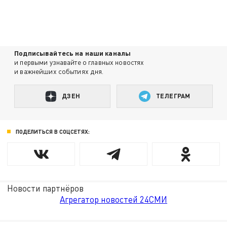
Подписывайтесь на наши каналы
и первыми узнавайте о главных новостях
и важнейших событиях дня.
ДЗЕН
ТЕЛЕГРАМ
ПОДЕЛИТЬСЯ В СОЦСЕТЯХ:
Новости партнёров
Агрегатор новостей 24СМИ