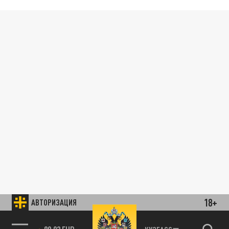
18+
АВТОРИЗАЦИЯ