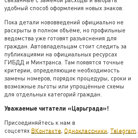
удобный способ оформления новых знаков.
Пока детали нововведений официально не
раскрыты в полном объёме, но профильные
ведомства уже готовят разъяснения для
граждан. Автовладельцам стоит следить за
публикациями на официальных ресурсах
ГИБДД и Минтранса. Там появятся точные
критерии, определяющие необходимость
замены номеров, порядок процедуры, сроки и
возможные льготы или упрощённые схемы
для отдельных категорий граждан.
Уважаемые читатели «Царьграда»!
Присоединяйтесь к нам в
соцсетях
ВКонтакте
,
Одноклассники
,
Telegram
.