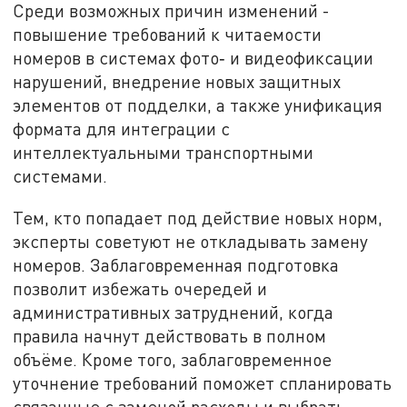
Среди возможных причин изменений -
повышение требований к читаемости
номеров в системах фото‑ и видеофиксации
нарушений, внедрение новых защитных
элементов от подделки, а также унификация
формата для интеграции с
интеллектуальными транспортными
системами.
Тем, кто попадает под действие новых норм,
эксперты советуют не откладывать замену
номеров. Заблаговременная подготовка
позволит избежать очередей и
административных затруднений, когда
правила начнут действовать в полном
объёме. Кроме того, заблаговременное
уточнение требований поможет спланировать
связанные с заменой расходы и выбрать