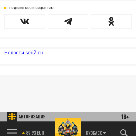
ПОДЕЛИТЬСЯ В СОЦСЕТЯХ:
Новости smi2.ru
18+
АВТОРИЗАЦИЯ
85.64 BRENT
КУЗБАСС
89.93 EUR