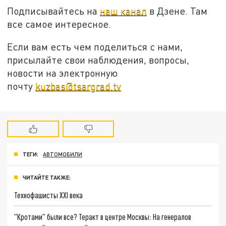
Подписывайтесь на
наш канал
в Дзене. Там
все самое интересное.
Если вам есть чем поделиться с нами,
присылайте свои наблюдения, вопросы,
новости на электронную
почту
kuzbas@tsargrad.tv
ТЕГИ:
АВТОМОБИЛИ
ЧИТАЙТЕ ТАКЖЕ:
Технофашисты XXI века
"Кротами" были все? Теракт в центре Москвы: На генералов