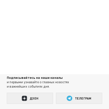
Подписывайтесь на наши каналы
и первыми узнавайте о главных новостях
и важнейших событиях дня.
ДЗЕН
ТЕЛЕГРАМ