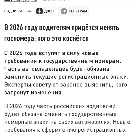
ПОДПИШИТЕСЬ:
В 2026 году водителям придётся менять
госномера: кого это коснётся
С 2026 года вступят в силу новые
требования к государственным номерам.
Часть автовладельцев будет обязана
заменить текущие регистрационные знаки.
Эксперты советуют заранее выяснить, кого
затронут изменения.
В 2026 году часть российских водителей
будет обязана сменить государственные
номерные знаки на своих автомобилях. Новые
требования к оформлению регистрационных