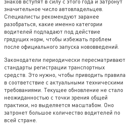
знаков вступят в силу с этого года и затронут
значительное число автовладельцев.
Специалисты рекомендуют заранее
разобраться, какие именно категории
водителей подпадают под действие
грядущих норм, чтобы избежать проблем
после официального запуска нововведений.
Законодатели периодически пересматривают
стандарты регистрации транспортных
средств. Это нужно, чтобы приводить правила
в соответствие с актуальными техническими
требованиями. Текущее обновление не стало
неожиданностью с точки зрения общей
практики, но выделяется масштабом. Оно
затронет большое количество водителей по
всей стране.