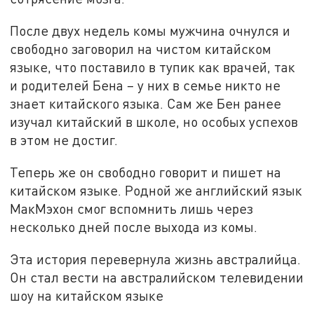
После двух недель комы мужчина очнулся и
свободно заговорил на чистом китайском
языке, что поставило в тупик как врачей, так
и родителей Бена – у них в семье никто не
знает китайского языка. Сам же Бен ранее
изучал китайский в школе, но особых успехов
в этом не достиг.
Теперь же он свободно говорит и пишет на
китайском языке. Родной же английский язык
МакМэхон смог вспомнить лишь через
несколько дней после выхода из комы.
Эта история перевернула жизнь австралийца.
Он стал вести на австралийском телевидении
шоу на китайском языке