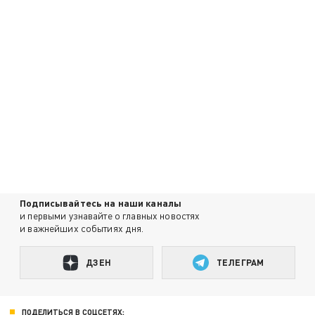
Подписывайтесь на наши каналы
и первыми узнавайте о главных новостях
и важнейших событиях дня.
ДЗЕН
ТЕЛЕГРАМ
ПОДЕЛИТЬСЯ В СОЦСЕТЯХ: