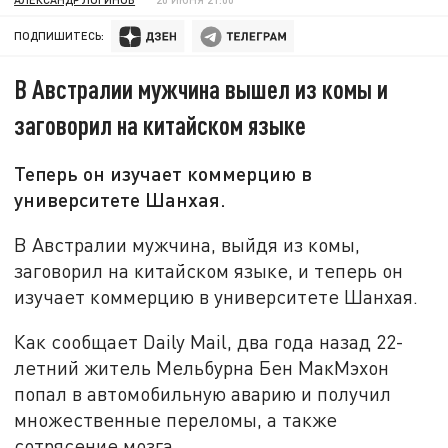
ПОДПИШИТЕСЬ:
В Австралии мужчина вышел из комы и
заговорил на китайском языке
Теперь он изучает коммерцию в
университете Шанхая.
В Австралии мужчина, выйдя из комы,
заговорил на китайском языке, и теперь он
изучает коммерцию в университете Шанхая.
Как сообщает Daily Mail, два года назад 22-
летний житель Мельбурна Бен МакМэхон
попал в автомобильную аварию и получил
множественные переломы, а также
сотрясение мозга.