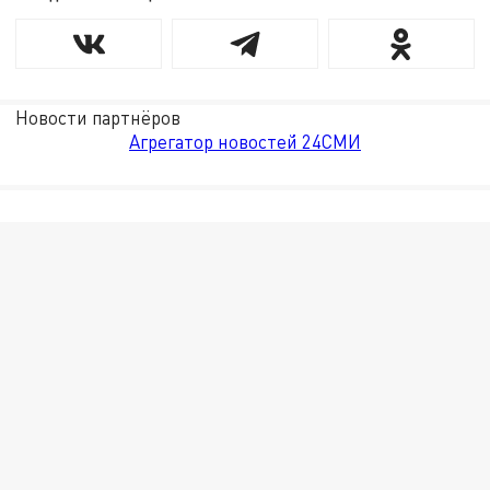
Новости партнёров
Агрегатор новостей 24СМИ