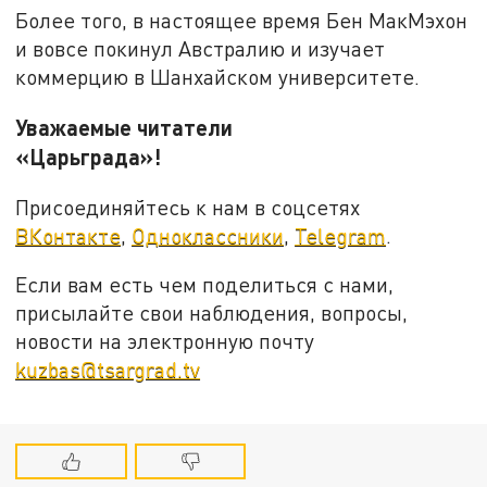
Более того, в настоящее время Бен МакМэхон
и вовсе покинул Австралию и изучает
коммерцию в Шанхайском университете.
Уважаемые читатели
«Царьграда»!
Присоединяйтесь к нам в соцсетях
ВКонтакте
,
Одноклассники
,
Telegram
.
Если вам есть чем поделиться с нами,
присылайте свои наблюдения, вопросы,
новости на электронную почту
kuzbas@tsargrad.tv