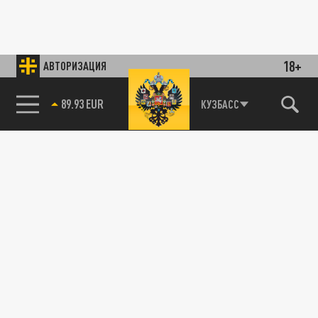
18+
АВТОРИЗАЦИЯ
89.93 EUR
КУЗБАСС