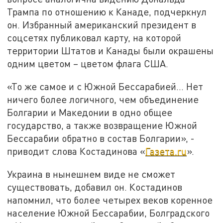
Трампа по отношению к Канаде, подчеркнул
он. Избранный американский президент в
соцсетях публиковал карту, на которой
территории Штатов и Канады были окрашены
одним цветом – цветом флага США.
«То же самое и с Южной Бессарабией... Нет
ничего более логичного, чем объединение
Болгарии и Македонии в одно общее
государство, а также возвращение Южной
Бессарабии обратно в состав Болгарии», -
приводит слова Костадинова «
Газета.ru
».
Украина в нынешнем виде не сможет
существовать, добавил он. Костадинов
напомнил, что более четырех веков коренное
население Южной Бессарабии, Болградского