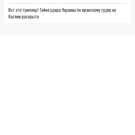
Вот это триллер! Тайна удара Украины по иранскому судну на
Каспии раскрыта