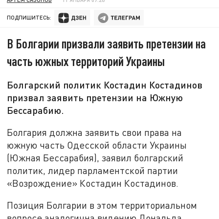
ПОДПИШИТЕСЬ:
В Болгарии призвали заявить претензии на
часть южных территорий Украины
Болгарский политик Костадин Костадинов
призвал заявить претензии на Южную
Бессарабию.
Болгария должна заявить свои права на
южную часть Одесской области Украины
(Южная Бессарабия), заявил болгарский
политик, лидер парламентской партии
«Возрождение» Костадин Костадинов.
Позиция Болгарии в этом территориальном
вопросе аналогична видению Дональда