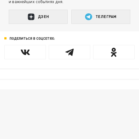
и важнейших событиях дня.
ДЗЕН
ТЕЛЕГРАМ
ПОДЕЛИТЬСЯ В СОЦСЕТЯХ: