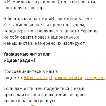
и Измаильского районов Одесской области,
составляют болгары.
В болгарской партии «Возрождение», где
Костадинов является председателем,
неоднократно заявляли, что власти Украины
не соблюдают права национальных
меньшинств и намерено их изолируют.
Уважаемые читатели
«Царьграда»!
Присоединяйтесь к нам в
соцсетях
ВКонтакте
,
Одноклассники
,
Telegram
.
Если вам есть чем поделиться с нами,
присылайте свои наблюдения, вопросы,
новости на электронную