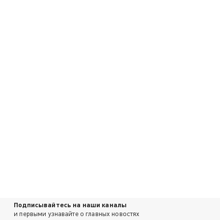
Подписывайтесь на наши каналы
и первыми узнавайте о главных новостях