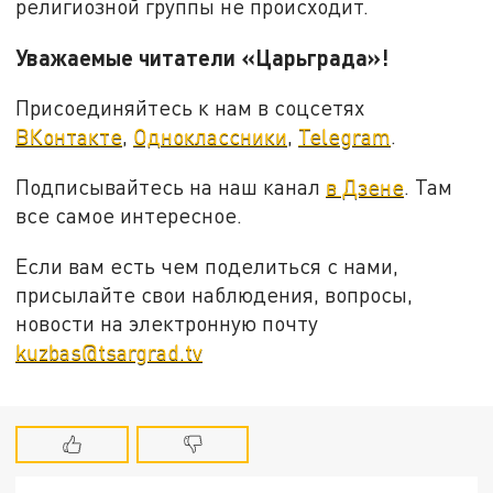
религиозной группы не происходит.
Уважаемые читатели «Царьграда»!
Присоединяйтесь к нам в соцсетях
ВКонтакте
,
Одноклассники
,
Telegram
.
Подписывайтесь на наш канал
в Дзене
. Там
все самое интересное.
Если вам есть чем поделиться с нами,
присылайте свои наблюдения, вопросы,
новости на электронную почту
kuzbas@tsargrad.tv