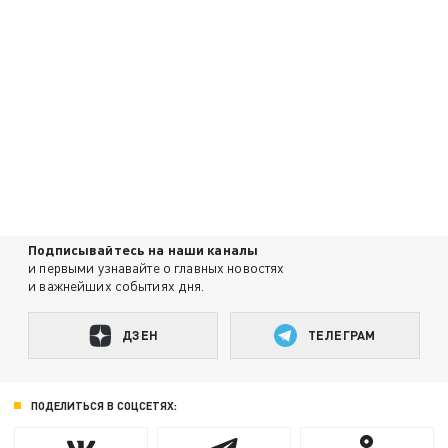
Подписывайтесь на наши каналы
и первыми узнавайте о главных новостях
и важнейших событиях дня.
ДЗЕН
ТЕЛЕГРАМ
ПОДЕЛИТЬСЯ В СОЦСЕТЯХ: