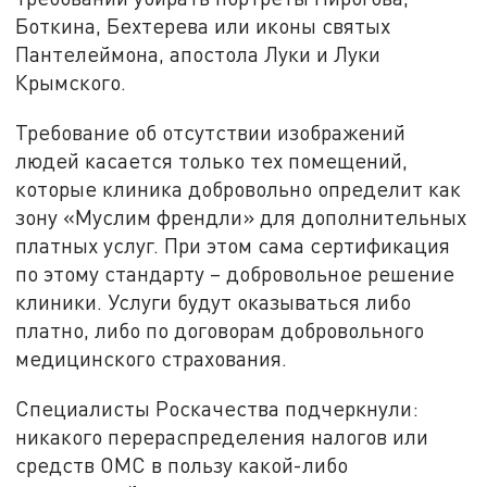
Боткина, Бехтерева или иконы святых
Пантелеймона, апостола Луки и Луки
Крымского.
Требование об отсутствии изображений
людей касается только тех помещений,
которые клиника добровольно определит как
зону «Муслим френдли» для дополнительных
платных услуг. При этом сама сертификация
по этому стандарту – добровольное решение
клиники. Услуги будут оказываться либо
платно, либо по договорам добровольного
медицинского страхования.
Специалисты Роскачества подчеркнули:
никакого перераспределения налогов или
средств ОМС в пользу какой-либо