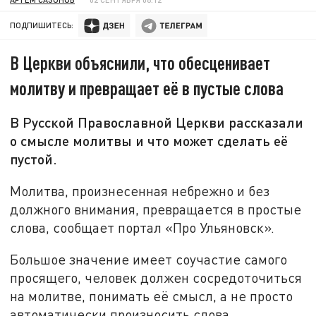
ПОДПИШИТЕСЬ:
В Церкви объяснили, что обесценивает
молитву и превращает её в пустые слова
В Русской Православной Церкви рассказали
о смысле молитвы и что может сделать её
пустой.
Молитва, произнесенная небрежно и без
должного внимания, превращается в простые
слова, сообщает портал «Про Ульяновск».
Большое значение имеет соучастие самого
просящего, человек должен сосредоточиться
на молитве, понимать её смысл, а не просто
автоматически произносить слова.