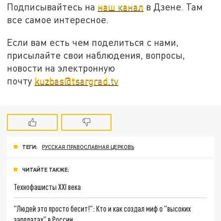
Подписывайтесь на
наш канал
в Дзене. Там
все самое интересное.
Если вам есть чем поделиться с нами,
присылайте свои наблюдения, вопросы,
новости на электронную
почту
kuzbas@tsargrad.tv
ТЕГИ:
РУССКАЯ ПРАВОСЛАВНАЯ ЦЕРКОВЬ
ЧИТАЙТЕ ТАКЖЕ:
Технофашисты XXI века
"Людей это просто бесит!": Кто и как создал миф о "высоких
зарплатах" в России