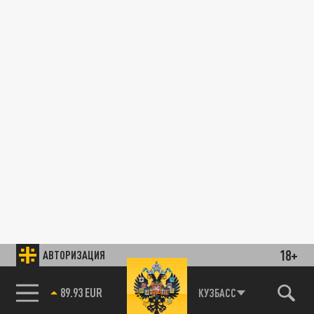
18+
АВТОРИЗАЦИЯ
89.93 EUR
КУЗБАСС