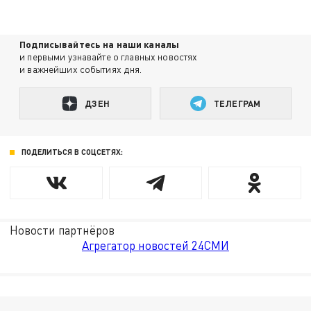
Подписывайтесь на наши каналы
и первыми узнавайте о главных новостях
и важнейших событиях дня.
ДЗЕН
ТЕЛЕГРАМ
ПОДЕЛИТЬСЯ В СОЦСЕТЯХ:
Новости партнёров
Агрегатор новостей 24СМИ