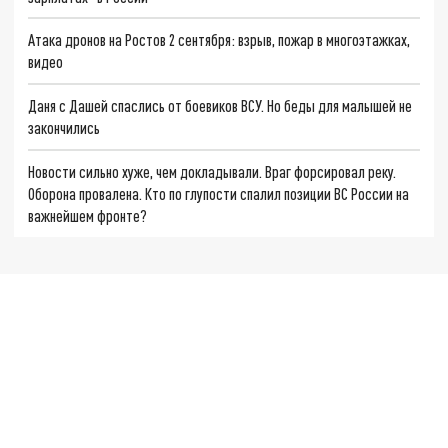
Атака дронов на Ростов 2 сентября: взрыв, пожар в многоэтажках,
видео
Даня с Дашей спаслись от боевиков ВСУ. Но беды для малышей не
закончились
Новости сильно хуже, чем докладывали. Враг форсировал реку.
Оборона провалена. Кто по глупости спалил позиции ВС России на
важнейшем фронте?