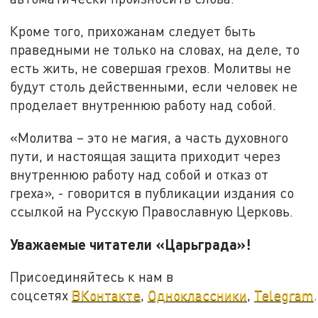
Кроме того, прихожанам следует быть
праведными не только на словах, на деле, то
есть жить, не совершая грехов. Молитвы не
будут столь действенными, если человек не
проделает внутреннюю работу над собой.
«Молитва – это не магия, а часть духовного
пути, и настоящая защита приходит через
внутреннюю работу над собой и отказ от
греха», - говорится в публикации издания со
ссылкой на Русскую Православную Церковь.
Уважаемые читатели «Царьграда»!
Присоединяйтесь к нам в
соцсетях
ВКонтакте
,
Одноклассники
,
Telegram
.