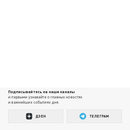
Подписывайтесь на наши каналы
и первыми узнавайте о главных новостях
и важнейших событиях дня.
ДЗЕН
ТЕЛЕГРАМ