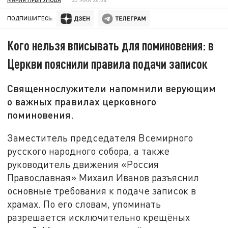
ПОДПИШИТЕСЬ:
Кого нельзя вписывать для поминовения: в
Церкви пояснили правила подачи записок
Священнослужители напомнили верующим
о важных правилах церковного
поминовения.
Заместитель председателя Всемирного
русского народного собора, а также
руководитель движения «Россия
Православная» Михаил Иванов разъяснил
основные требования к подаче записок в
храмах. По его словам, упоминать
разрешается исключительно крещёных