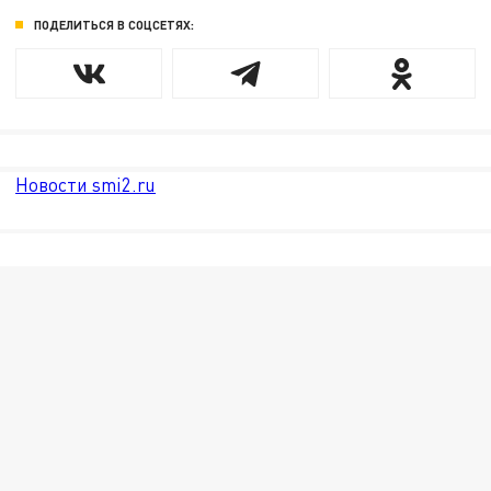
ПОДЕЛИТЬСЯ В СОЦСЕТЯХ:
Новости smi2.ru