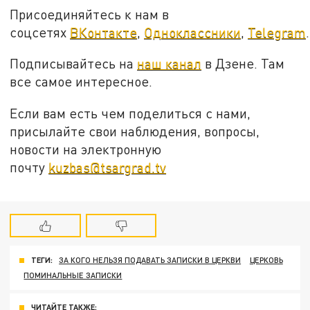
Присоединяйтесь к нам в
соцсетях
ВКонтакте
,
Одноклассники
,
Telegram
.
Подписывайтесь на
наш канал
в Дзене. Там
все самое интересное.
Если вам есть чем поделиться с нами,
присылайте свои наблюдения, вопросы,
новости на электронную
почту
kuzbas@tsargrad.tv
ТЕГИ:
ЗА КОГО НЕЛЬЗЯ ПОДАВАТЬ ЗАПИСКИ В ЦЕРКВИ
ЦЕРКОВЬ
ПОМИНАЛЬНЫЕ ЗАПИСКИ
ЧИТАЙТЕ ТАКЖЕ: