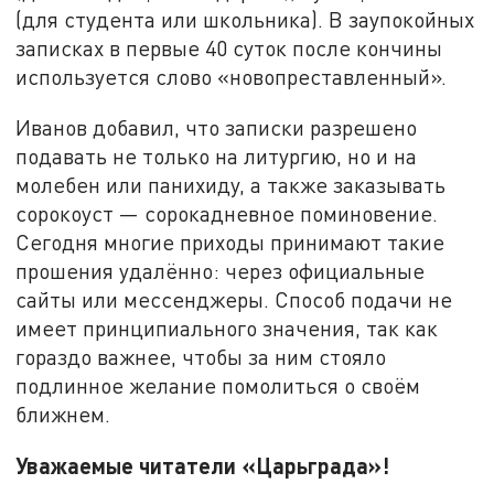
(для студента или школьника). В заупокойных
записках в первые 40 суток после кончины
используется слово «новопреставленный».
Иванов добавил, что записки разрешено
подавать не только на литургию, но и на
молебен или панихиду, а также заказывать
сорокоуст — сорокадневное поминовение.
Сегодня многие приходы принимают такие
прошения удалённо: через официальные
сайты или мессенджеры. Способ подачи не
имеет принципиального значения, так как
гораздо важнее, чтобы за ним стояло
подлинное желание помолиться о своём
ближнем.
Уважаемые читатели «Царьграда»!