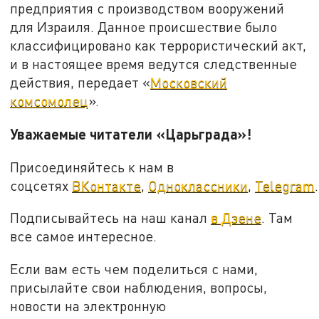
предприятия с производством вооружений
для Израиля. Данное происшествие было
классифицировано как террористический акт,
и в настоящее время ведутся следственные
действия, передает «
Московский
комсомолец
».
Уважаемые читатели «Царьграда»!
Присоединяйтесь к нам в
соцсетях
ВКонтакте
,
Одноклассники
,
Telegram
.
Подписывайтесь на наш канал
в Дзене
. Там
все самое интересное.
Если вам есть чем поделиться с нами,
присылайте свои наблюдения, вопросы,
новости на электронную