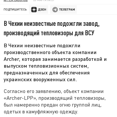
ПОДПИШИТЕСЬ:
В Чехии неизвестные подожгли завод,
производящий тепловизоры для ВСУ
В Чехии неизвестные подожгли
производственного объекта компании
Archer, которая занимается разработкой и
выпуском тепловизионных систем,
предназначенных для обеспечения
украинских вооруженных сил.
Согласно его заявлению, объект компании
«Archer-LPP», производящий тепловизоры,
был намеренно предан огню группой лиц,
одетых в камуфляжную одежду.