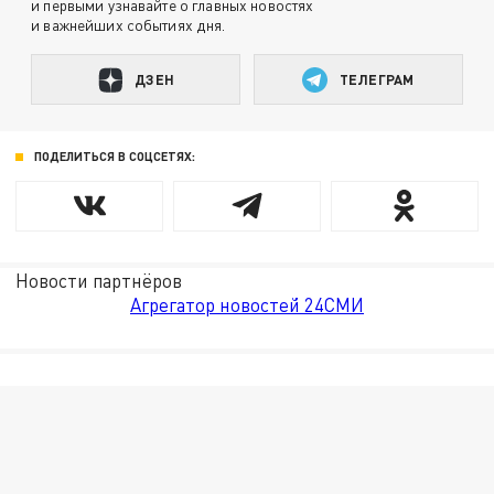
и первыми узнавайте о главных новостях
и важнейших событиях дня.
ДЗЕН
ТЕЛЕГРАМ
ПОДЕЛИТЬСЯ В СОЦСЕТЯХ:
Новости партнёров
Агрегатор новостей 24СМИ