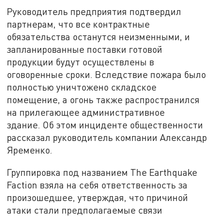
Руководитель предприятия подтвердил
партнерам, что все контрактные
обязательства останутся неизменными, и
запланированные поставки готовой
продукции будут осуществлены в
оговоренные сроки. Вследствие пожара было
полностью уничтожено складское
помещение, а огонь также распространился
на прилегающее административное
здание. Об этом инциденте общественности
рассказал руководитель компании Александр
Яременко.
Группировка под названием The Earthquake
Faction взяла на себя ответственность за
произошедшее, утверждая, что причиной
атаки стали предполагаемые связи