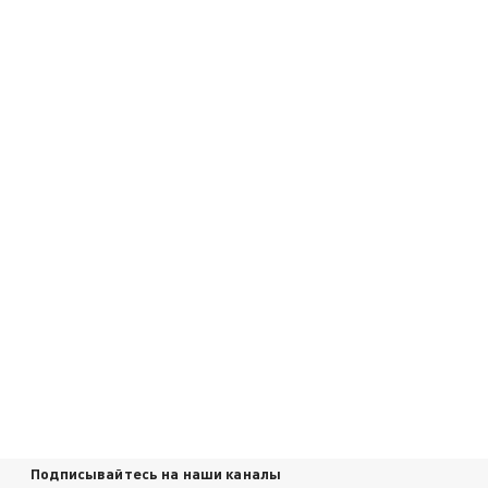
Подписывайтесь на наши каналы