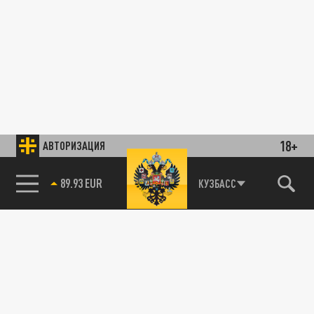
18+
АВТОРИЗАЦИЯ
89.93 EUR
КУЗБАСС