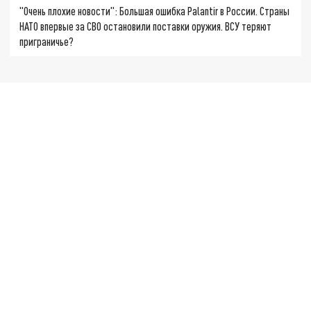
"Очень плохие новости": Большая ошибка Palantir в России. Страны
НАТО впервые за СВО остановили поставки оружия. ВСУ теряют
приграничье?