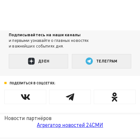
Подписывайтесь на наши каналы
и первыми узнавайте о главных новостях
и важнейших событиях дня.
ДЗЕН
ТЕЛЕГРАМ
ПОДЕЛИТЬСЯ В СОЦСЕТЯХ:
Новости партнёров
Агрегатор новостей 24СМИ