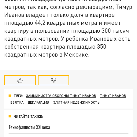
метров, так как, согласно декларациям, Тимур
Иванов владеет только доля в квартире
площадью 44,2 квадратных метра и имеет
квартиру в пользовании площадью 300 тысяч
квадратных метров. У ребенка Ивановых есть
собственная квартира площадью 350
квадратных метров в Мексике.
ТЕГИ:
ЗАММИНИСТРА ОБОРОНЫ ТИМУР ИВАНОВ
ТИМУР ИВАНОВ
ВЗЯТКА
ДЕКЛАРАЦИЯ
ЭЛИТНАЯ НЕДВИЖИМОСТЬ
ЧИТАЙТЕ ТАКЖЕ:
Технофашисты XXI века