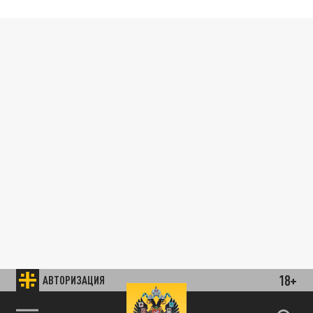
18+
АВТОРИЗАЦИЯ