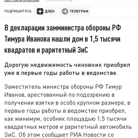
ПОДПИШИТЕСЬ:
В декларации замминистра обороны РФ
Тимура Иванова нашли дом в 1,5 тысячи
квадратов и раритетный ЗиС
Дорогую недвижимость чиновник приобрел
уже в первые годы работы в ведомстве.
Заместитель министра обороны РФ Тимур
Иванов, арестованный по подозрению в
получении взятки в особо крупном размере, в
первые годы работы в ведомстве приобрел,
как минимум, особняк площадью 1,5 тысячи
квадратных метров и раритетный автомобиль
ЗиС. Об этом сообщает РИА Новости со