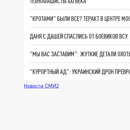
ТЕХНОФАШИСТЫ XXI ВЕКА
"КРОТАМИ" БЫЛИ ВСЕ? ТЕРАКТ В ЦЕНТРЕ М
ДАНЯ С ДАШЕЙ СПАСЛИСЬ ОТ БОЕВИКОВ ВСУ
"КУРОРТНЫЙ АД": УКРАИНСКИЙ ДРОН ПРЕВР
Новости СМИ2