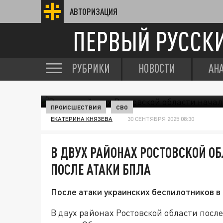
АВТОРИЗАЦИЯ
ПЕРВЫЙ РУССК
РУБРИКИ
НОВОСТИ
АН
ПРОИСШЕСТВИЯ
СВО
ЕКАТЕРИНА КНЯЗЕВА
30 СЕНТЯБРЯ 2025 08:30
В ДВУХ РАЙОНАХ РОСТОВСКОЙ 
ПОСЛЕ АТАКИ БПЛА
После атаки украинских беспилотников в
В двух районах Ростовской области посл