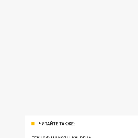
ЧИТАЙТЕ ТАКЖЕ: