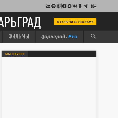
18+
АРЬГРАД
ОТКЛЮЧИТЬ РЕКЛАМУ
ФИЛЬМЫ
МЫ В КУРСЕ