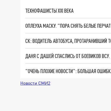
ТЕХНОФАШИСТЫ XXI ВЕКА
ОПЛЕУХА МАСКУ. "ПОРА СНЯТЬ БЕЛЫЕ ПЕРЧА
ДАНЯ С ДАШЕЙ СПАСЛИСЬ ОТ БОЕВИКОВ ВСУ
Новости СМИ2