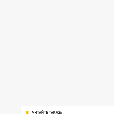
ЧИТАЙТЕ ТАКЖЕ: