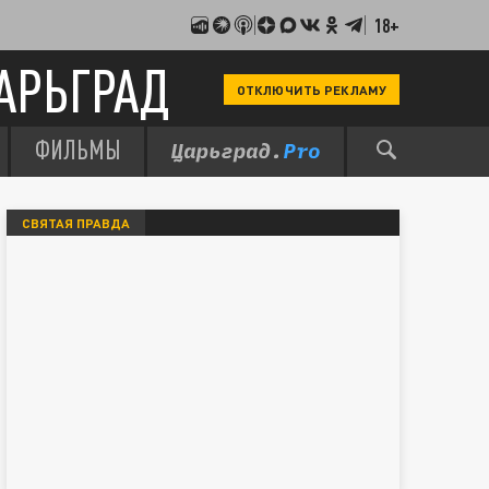
18+
АРЬГРАД
ОТКЛЮЧИТЬ РЕКЛАМУ
ФИЛЬМЫ
СВЯТАЯ ПРАВДА