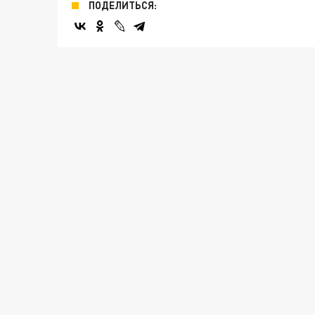
ПОДЕЛИТЬСЯ: