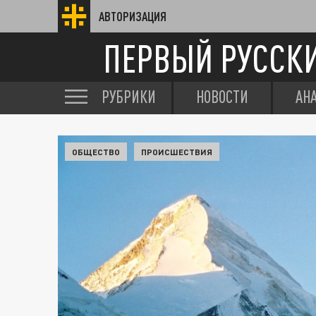
АВТОРИЗАЦИЯ
ПЕРВЫЙ РУССК
РУБРИКИ
НОВОСТИ
АН
ОБЩЕСТВО
ПРОИСШЕСТВИЯ