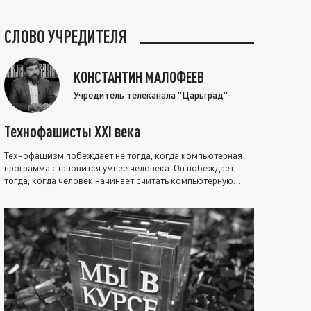
СЛОВО УЧРЕДИТЕЛЯ
КОНСТАНТИН МАЛОФЕЕВ
Учредитель телеканала "Царьград"
Технофашисты XXI века
Технофашизм побеждает не тогда, когда компьютерная
программа становится умнее человека. Он побеждает
тогда, когда человек начинает считать компьютерную
программу нравственно выше себя.