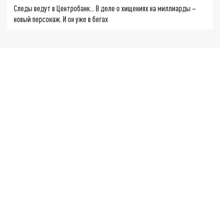
Следы ведут в Центробанк… В деле о хищениях на миллиарды –
новый персонаж. И он уже в бегах