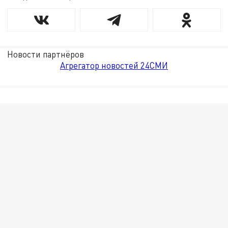
Новости партнёров
Агрегатор новостей 24СМИ