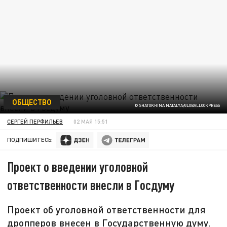
ОБЩЕСТВО
© SHATOKHINA NATALYA/GLOBALLOOKPRESS
СЕРГЕЙ ПЕРФИЛЬЕВ
02 МАЯ 15:51
ПОДПИШИТЕСЬ:
Проект о введении уголовной
ответственности внесли в Госдуму
Проект об уголовной ответственности для
дропперов внесен в Государственную думу.