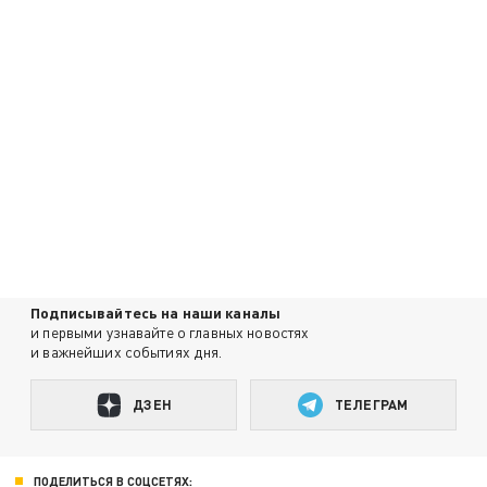
Подписывайтесь на наши каналы
и первыми узнавайте о главных новостях
и важнейших событиях дня.
ДЗЕН
ТЕЛЕГРАМ
ПОДЕЛИТЬСЯ В СОЦСЕТЯХ: