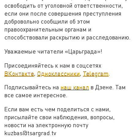
освободить от уголовной ответственности,
если они после совершения преступления
добровольно сообщили об этом
правоохранительным органам и
способствовали раскрытию и расследованию.
Уважаемые читатели «Царьграда»!
Присоединяйтесь к нам в соцсетях
ВКонтакте
,
Одноклассники
,
Telegram
.
Подписывайтесь на
наш канал
в Дзене. Там
все самое интересное.
Если вам есть чем поделиться с нами,
присылайте свои наблюдения, вопросы,
новости на электронную почту
kuzbas@tsargrad.tv