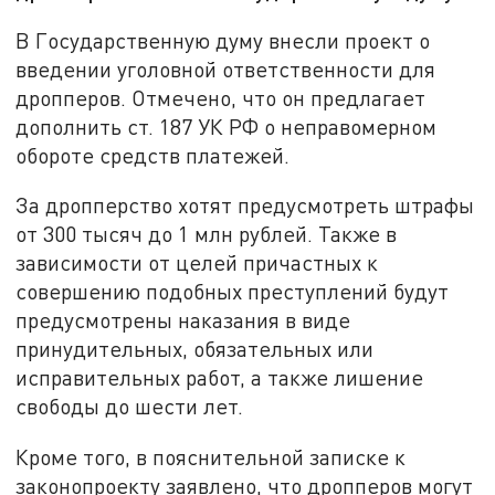
В Государственную думу внесли проект о
введении уголовной ответственности для
дропперов. Отмечено, что он предлагает
дополнить ст. 187 УК РФ о неправомерном
обороте средств платежей.
За дропперство хотят предусмотреть штрафы
от 300 тысяч до 1 млн рублей. Также в
зависимости от целей причастных к
совершению подобных преступлений будут
предусмотрены наказания в виде
принудительных, обязательных или
исправительных работ, а также лишение
свободы до шести лет.
Кроме того, в пояснительной записке к
законопроекту заявлено, что дропперов могут