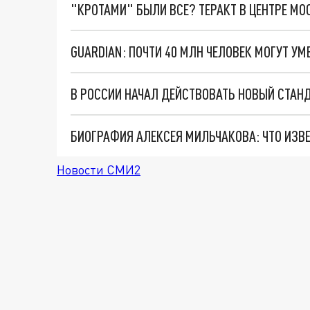
"КРОТАМИ" БЫЛИ ВСЕ? ТЕРАКТ В ЦЕНТРЕ М
GUARDIAN: ПОЧТИ 40 МЛН ЧЕЛОВЕК МОГУТ У
В РОССИИ НАЧАЛ ДЕЙСТВОВАТЬ НОВЫЙ СТАН
Новости СМИ2