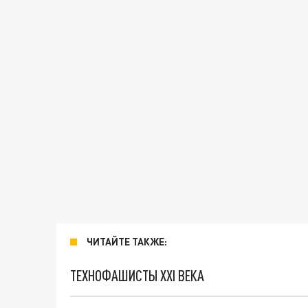
ЧИТАЙТЕ ТАКЖЕ:
ТЕХНОФАШИСТЫ XXI ВЕКА