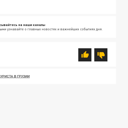
сывайтесь на наши каналы
ыми узнавайте о главных новостях и важнейших событиях дня.
УРИСТА В ГРУЗИИ