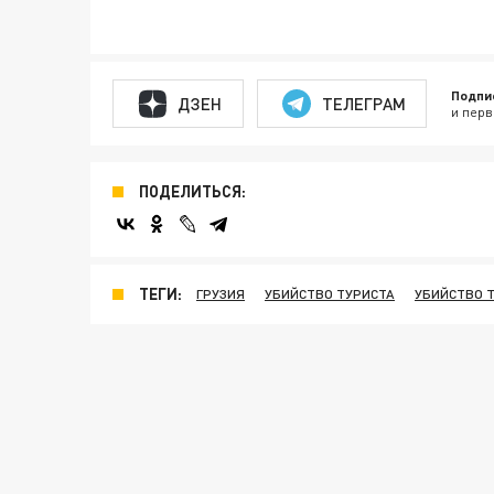
Подпи
ДЗЕН
ТЕЛЕГРАМ
и перв
ПОДЕЛИТЬСЯ:
ТЕГИ:
ГРУЗИЯ
УБИЙСТВО ТУРИСТА
УБИЙСТВО Т