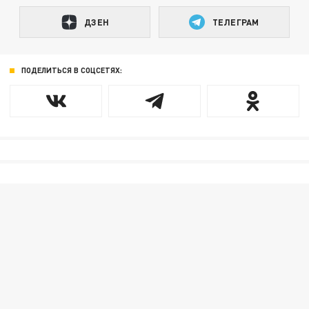
ДЗЕН
ТЕЛЕГРАМ
ПОДЕЛИТЬСЯ В СОЦСЕТЯХ: