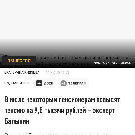
ОБЩЕСТВО
ФОТО: ACIDMIT/SHUTTERSTOCK
ЕКАТЕРИНА КНЯЗЕВА
11 ИЮНЯ 13:33
ПОДПИШИТЕСЬ:
В июле некоторым пенсионерам повысят
пенсию на 9,5 тысячи рублей – эксперт
Балынин