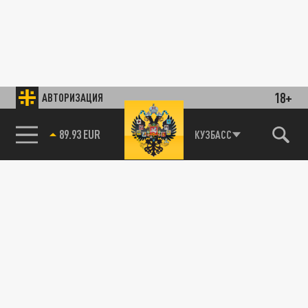
18+
АВТОРИЗАЦИЯ
89.93 EUR
КУЗБАСС