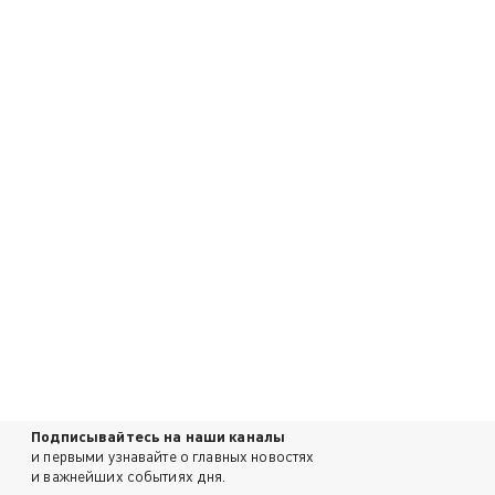
Подписывайтесь на наши каналы
и первыми узнавайте о главных новостях
и важнейших событиях дня.