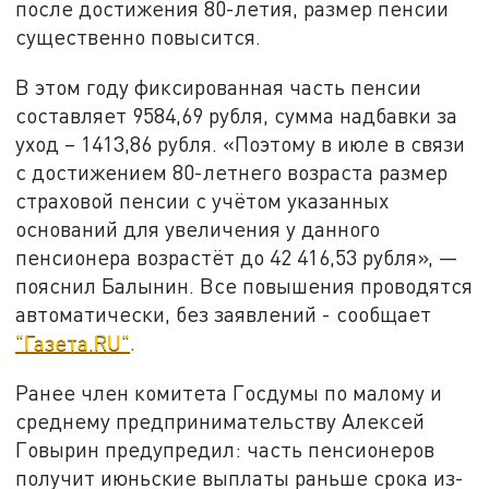
после достижения 80-летия, размер пенсии
существенно повысится.
В этом году фиксированная часть пенсии
составляет 9584,69 рубля, сумма надбавки за
уход – 1413,86 рубля. «Поэтому в июле в связи
с достижением 80-летнего возраста размер
страховой пенсии с учётом указанных
оснований для увеличения у данного
пенсионера возрастёт до 42 416,53 рубля», —
пояснил Балынин. Все повышения проводятся
автоматически, без заявлений - сообщает
"Газета.RU"
.
Ранее член комитета Госдумы по малому и
среднему предпринимательству Алексей
Говырин предупредил: часть пенсионеров
получит июньские выплаты раньше срока из-