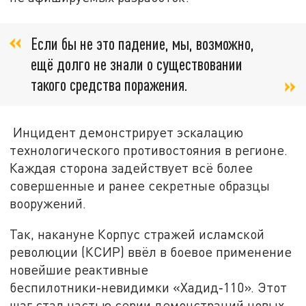
Если бы не это падение, мы, возможно,
ещё долго не знали о существовании
такого средства поражения.
Инцидент демонстрирует эскалацию
технологического противостояния в регионе.
Каждая сторона задействует всё более
совершенные и ранее секретные образцы
вооружений.
Так, накануне Корпус стражей исламской
революции (КСИР) ввёл в боевое применение
новейшие реактивные
беспилотники‑невидимки «Хадид‑110». Этот
шаг стал частью серии демонстраций новых