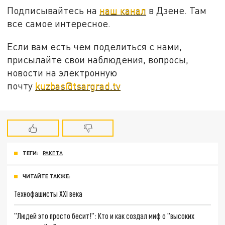
Подписывайтесь на
наш канал
в Дзене. Там
все самое интересное.
Если вам есть чем поделиться с нами,
присылайте свои наблюдения, вопросы,
новости на электронную
почту
kuzbas@tsargrad.tv
ТЕГИ:
РАКЕТА
ЧИТАЙТЕ ТАКЖЕ:
Технофашисты XXI века
"Людей это просто бесит!": Кто и как создал миф о "высоких