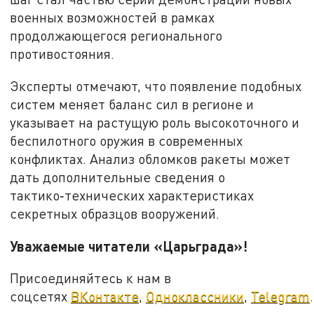
военных возможностей в рамках
продолжающегося регионального
противостояния.
Эксперты отмечают, что появление подобных
систем меняет баланс сил в регионе и
указывает на растущую роль высокоточного и
беспилотного оружия в современных
конфликтах. Анализ обломков ракеты может
дать дополнительные сведения о
тактико‑технических характеристиках
секретных образцов вооружений.
Уважаемые читатели «Царьграда»!
Присоединяйтесь к нам в
соцсетях
ВКонтакте
,
Одноклассники
,
Telegram
.