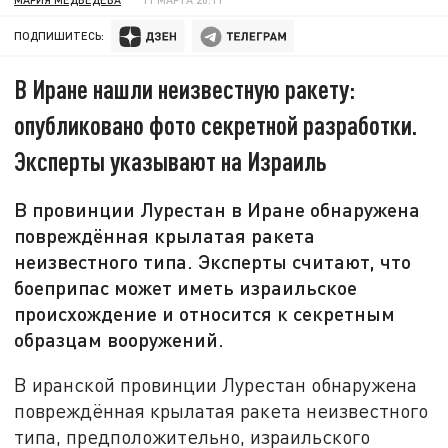
ПОДПИШИТЕСЬ:
В Иране нашли неизвестную ракету:
опубликовано фото секретной разработки.
Эксперты указывают на Израиль
В провинции Лурестан в Иране обнаружена
повреждённая крылатая ракета
неизвестного типа. Эксперты считают, что
боеприпас может иметь израильское
происхождение и относится к секретным
образцам вооружений.
В иранской провинции Лурестан обнаружена
повреждённая крылатая ракета неизвестного
типа, предположительно, израильского