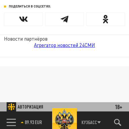
ПОДЕЛИТЬСЯ В СОЦСЕТЯХ:
Новости партнёров
Агрегатор новостей 24СМИ
18+
АВТОРИЗАЦИЯ
89.93 EUR
КУЗБАСС