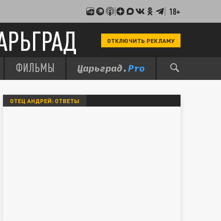
18+
АРЬГРАД
ОТКЛЮЧИТЬ РЕКЛАМУ
ФИЛЬМЫ
ОТЕЦ АНДРЕЙ: ОТВЕТЫ