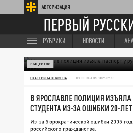
АВТОРИЗАЦИЯ
ПЕРВЫЙ РУССК
РУБРИКИ
НОВОСТИ
АН
ОБЩЕСТВО
ЕКАТЕРИНА КНЯЗЕВА
03 ФЕВРАЛЯ 2026 07:18
В ЯРОСЛАВЛЕ ПОЛИЦИЯ ИЗЪЯЛА 
СТУДЕНТА ИЗ-ЗА ОШИБКИ 20-ЛЕ
Из-за бюрократической ошибки 2005 год
российского гражданства.