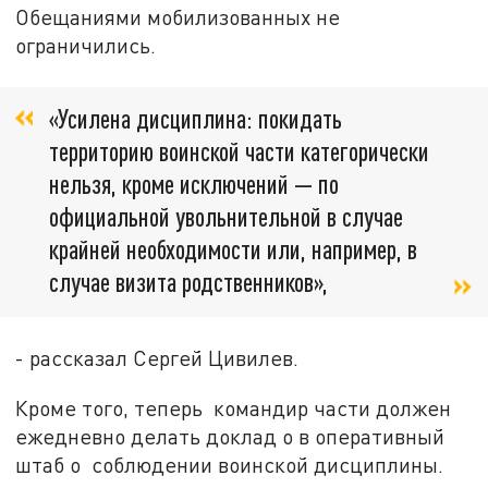
Обещаниями мобилизованных не
ограничились.
«Усилена дисциплина: покидать
территорию воинской части категорически
нельзя, кроме исключений — по
официальной увольнительной в случае
крайней необходимости или, например, в
случае визита родственников»,
- рассказал Сергей Цивилев.
Кроме того, теперь командир части должен
ежедневно делать доклад о в оперативный
штаб о соблюдении воинской дисциплины.