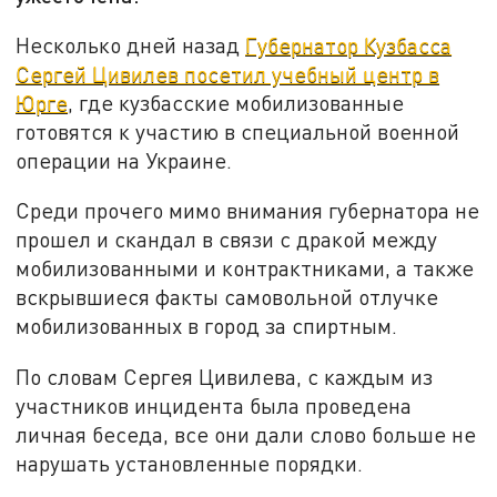
Несколько дней назад
Губернатор Кузбасса
Сергей Цивилев посетил учебный центр в
Юрге
, где кузбасские мобилизованные
готовятся к участию в специальной военной
операции на Украине.
Среди прочего мимо внимания губернатора не
прошел и скандал в связи с дракой между
мобилизованными и контрактниками, а также
вскрывшиеся факты самовольной отлучке
мобилизованных в город за спиртным.
По словам Сергея Цивилева, с каждым из
участников инцидента была проведена
личная беседа, все они дали слово больше не
нарушать установленные порядки.