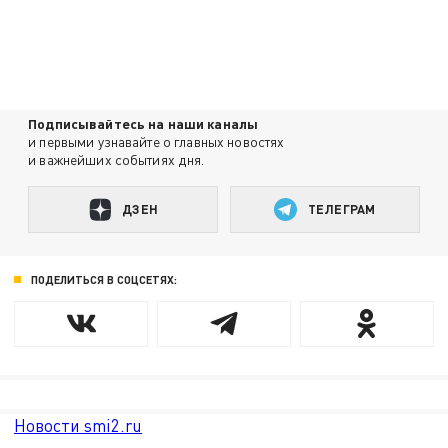
Подписывайтесь на наши каналы
и первыми узнавайте о главных новостях
и важнейших событиях дня.
ДЗЕН
ТЕЛЕГРАМ
ПОДЕЛИТЬСЯ В СОЦСЕТЯХ:
Новости smi2.ru