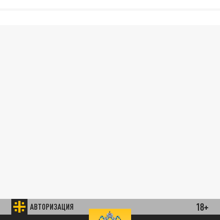
18+
АВТОРИЗАЦИЯ