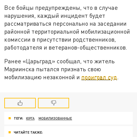
Все бойцы предупреждены, что в случае
нарушения, каждый инцидент будет
рассматриваться персонально на заседании
районной территориальной мобилизационной
комиссии в присутствии родственников,
работодателя и ветеранов-общественников.
Ранее «Царьград» сообщал, что житель
Мариинска пытался признать свою
мобилизацию незаконной и
проиграл суд
.
ТЕГИ:
ЮРГА
МОБИЛИЗОВАННЫЕ
ЧИТАЙТЕ ТАКЖЕ: