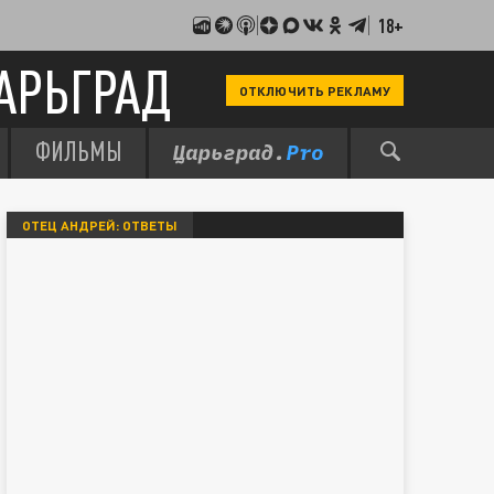
18+
АРЬГРАД
ОТКЛЮЧИТЬ РЕКЛАМУ
ФИЛЬМЫ
ОТЕЦ АНДРЕЙ: ОТВЕТЫ