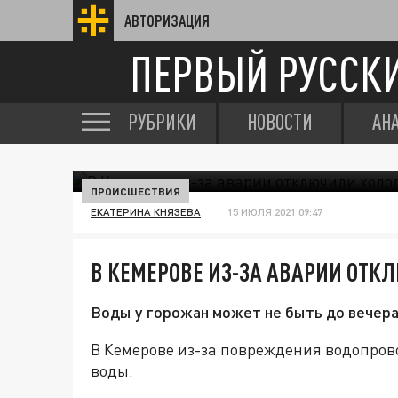
АВТОРИЗАЦИЯ
ПЕРВЫЙ РУССК
РУБРИКИ
НОВОСТИ
АН
ПРОИСШЕСТВИЯ
ЕКАТЕРИНА КНЯЗЕВА
15 ИЮЛЯ 2021 09:47
В КЕМЕРОВЕ ИЗ-ЗА АВАРИИ ОТ
Воды у горожан может не быть до вечер
В Кемерове из-за повреждения водопрово
воды.