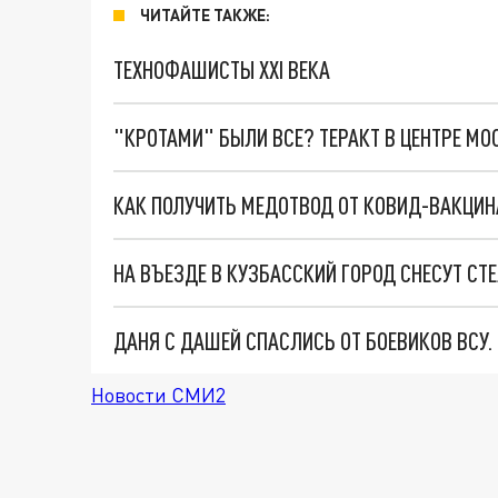
ЧИТАЙТЕ ТАКЖЕ:
ТЕХНОФАШИСТЫ XXI ВЕКА
"КРОТАМИ" БЫЛИ ВСЕ? ТЕРАКТ В ЦЕНТРЕ М
НА ВЪЕЗДЕ В КУЗБАССКИЙ ГОРОД СНЕСУТ СТ
ДАНЯ С ДАШЕЙ СПАСЛИСЬ ОТ БОЕВИКОВ ВСУ
Новости СМИ2