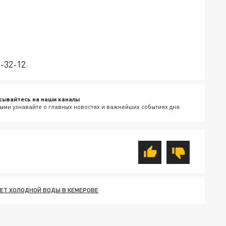
-32-12.
сывайтесь на наши каналы
ыми узнавайте о главных новостях и важнейших событиях дня.
ЕТ ХОЛОДНОЙ ВОДЫ В КЕМЕРОВЕ