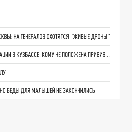
ОСКВЫ: НА ГЕНЕРАЛОВ ОХОТЯТСЯ "ЖИВЫЕ ДРОНЫ"
КАК ПОЛУЧИТЬ МЕДОТВОД ОТ КОВИД-ВАКЦИНАЦИИ В КУЗБАССЕ: КОМУ НЕ ПОЛОЖЕНА ПРИВИВКА
ЕЛУ
. НО БЕДЫ ДЛЯ МАЛЫШЕЙ НЕ ЗАКОНЧИЛИСЬ