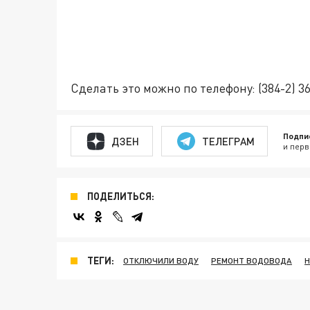
Сделать это можно по телефону: (384-2) 36
Подпи
ДЗЕН
ТЕЛЕГРАМ
и перв
ПОДЕЛИТЬСЯ:
ТЕГИ:
ОТКЛЮЧИЛИ ВОДУ
РЕМОНТ ВОДОВОДА
Н