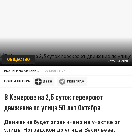
ОБЩЕСТВО
ФОТО: ЦАРЬГРАД
ЕКАТЕРИНА КНЯЗЕВА
24 МАЯ 14:47
ПОДПИШИТЕСЬ:
В Кемерове на 2,5 суток перекроют
движение по улице 50 лет Октября
Движение будет ограничено на участке от
улицы Ноградской до улицы Васильева.