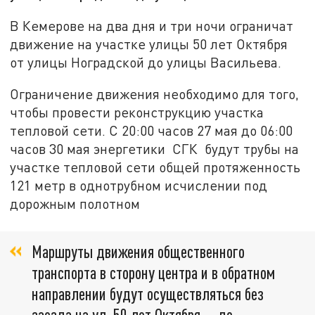
В Кемерове на два дня и три ночи ограничат
движение на участке улицы 50 лет Октября
от улицы Ноградской до улицы Васильева.
Ограничение движения необходимо для того,
чтобы провести реконструкцию участка
тепловой сети. С 20:00 часов 27 мая до 06:00
часов 30 мая энергетики СГК будут трубы на
участке тепловой сети общей протяженность
121 метр в однотрубном исчислении под
дорожным полотном
Маршруты движения общественного
транспорта в сторону центра и в обратном
направлении будут осуществляться без
заезда на ул. 50 лет Октября — по