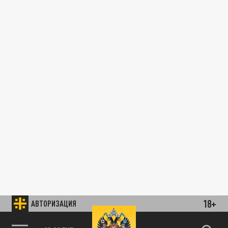
18+
АВТОРИЗАЦИЯ