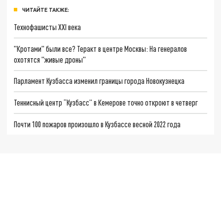
ЧИТАЙТЕ ТАКЖЕ:
Технофашисты XXI века
"Кротами" были все? Теракт в центре Москвы: На генералов
охотятся "живые дроны"
Парламент Кузбасса изменил границы города Новокузнецка
Теннисный центр “Кузбасс” в Кемерове точно откроют в четверг
Почти 100 пожаров произошло в Кузбассе весной 2022 года