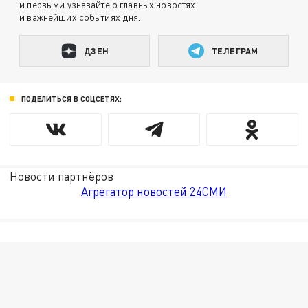
и первыми узнавайте о главных новостях
и важнейших событиях дня.
ДЗЕН
ТЕЛЕГРАМ
ПОДЕЛИТЬСЯ В СОЦСЕТЯХ:
Новости партнёров
Агрегатор новостей 24СМИ