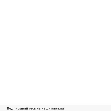
Подписывайтесь на наши каналы