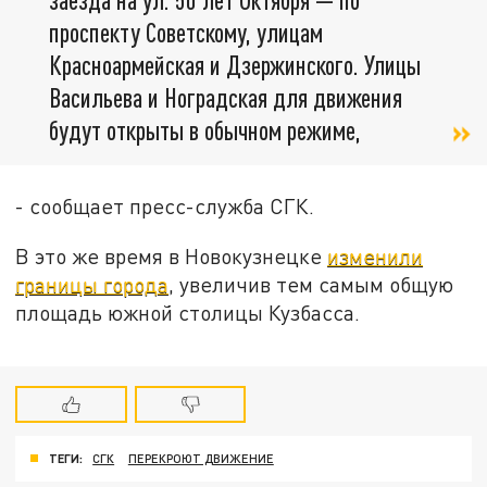
проспекту Советскому, улицам
Красноармейская и Дзержинского. Улицы
Васильева и Ноградская для движения
будут открыты в обычном режиме,
- сообщает пресс-служба СГК.
В это же время в Новокузнецке
изменили
границы города
, увеличив тем самым общую
площадь южной столицы Кузбасса.
ТЕГИ:
СГК
ПЕРЕКРОЮТ ДВИЖЕНИЕ