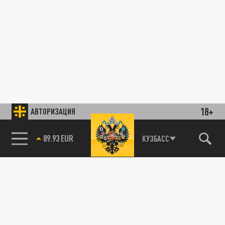
18+
АВТОРИЗАЦИЯ
89.93 EUR
КУЗБАСС