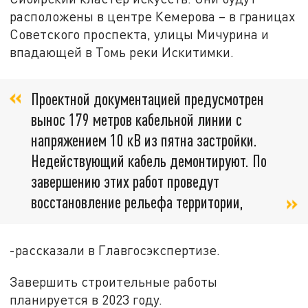
расположены в центре Кемерова – в границах
Советского проспекта, улицы Мичурина и
впадающей в Томь реки Искитимки.
Проектной документацией предусмотрен
вынос 179 метров кабельной линии с
напряжением 10 кВ из пятна застройки.
Недействующий кабель демонтируют. По
завершению этих работ проведут
восстановление рельефа территории,
-рассказали в Главгосэкспертизе.
Завершить строительные работы
планируется в 2023 году.