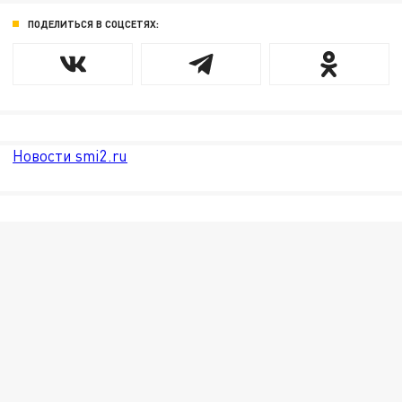
ПОДЕЛИТЬСЯ В СОЦСЕТЯХ:
Новости smi2.ru