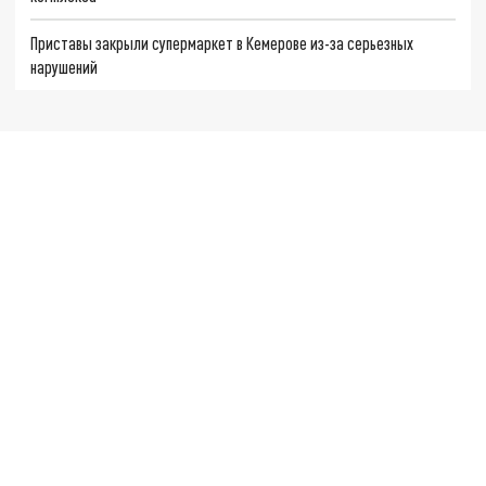
Приставы закрыли супермаркет в Кемерове из-за серьезных
нарушений