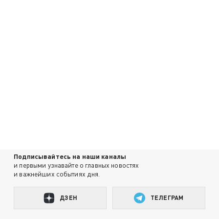
Подписывайтесь на наши каналы
и первыми узнавайте о главных новостях
и важнейших событиях дня.
ДЗЕН
ТЕЛЕГРАМ