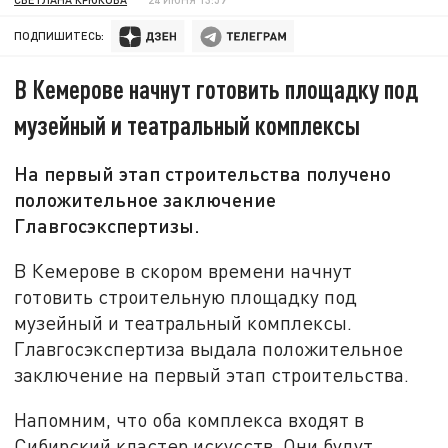
ПОДПИШИТЕСЬ:
В Кемерове начнут готовить площадку под
музейный и театральный комплексы
На первый этап строительства получено
положительное заключение
Главгосэкспертизы.
В Кемерове в скором времени начнут
готовить строительную площадку под
музейный и театральный комплексы.
Главгосэкспертиза выдала положительное
заключение на первый этап строительства.
Напомним, что оба комплекса входят в
Сибирский кластер искусств. Они будут