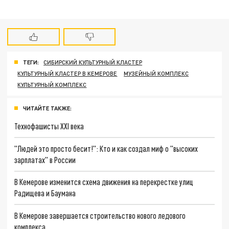
ТЕГИ:
СИБИРСКИЙ КУЛЬТУРНЫЙ КЛАСТЕР
КУЛЬТУРНЫЙ КЛАСТЕР В КЕМЕРОВЕ
МУЗЕЙНЫЙ КОМПЛЕКС
КУЛЬТУРНЫЙ КОМПЛЕКС
ЧИТАЙТЕ ТАКЖЕ:
Технофашисты XXI века
"Людей это просто бесит!": Кто и как создал миф о "высоких
зарплатах" в России
В Кемерове изменится схема движения на перекрестке улиц
Радищева и Баумана
В Кемерове завершается строительство нового ледового
комплекса