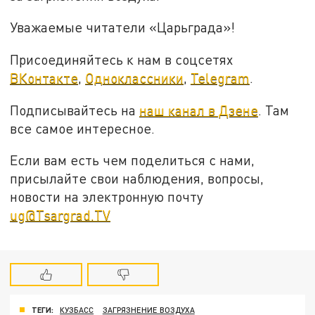
Уважаемые читатели «Царьграда»!
Присоединяйтесь к нам в соцсетях
ВКонтакте
,
Одноклассники
,
Telegram
.
Подписывайтесь на
наш канал в Дзене
. Там
все самое интересное.
Если вам есть чем поделиться с нами,
присылайте свои наблюдения, вопросы,
новости на электронную почту
ug@Tsargrad.TV
ТЕГИ:
КУЗБАСС
ЗАГРЯЗНЕНИЕ ВОЗДУХА