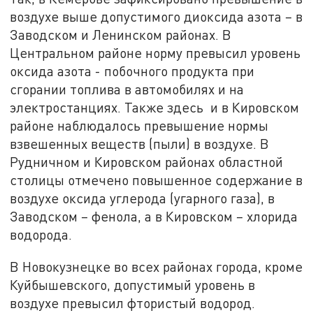
воздухе выше допустимого диоксида азота – в
Заводском и Ленинском районах. В
Центральном районе норму превысил уровень
оксида азота - побочного продукта при
сгорании топлива в автомобилях и на
электростанциях. Также здесь и в Кировском
районе наблюдалось превышение нормы
взвешенных веществ (пыли) в воздухе. В
Рудничном и Кировском районах областной
столицы отмечено повышенное содержание в
воздухе оксида углерода (угарного газа), в
Заводском – фенола, а в Кировском – хлорида
водорода.
В Новокузнецке во всех районах города, кроме
Куйбышевского, допустимый уровень в
воздухе превысил фтористый водород.