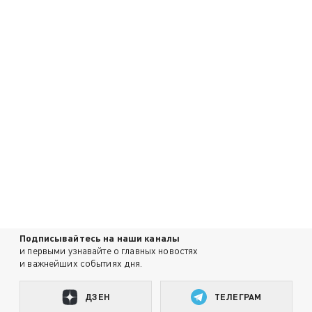
Подписывайтесь на наши каналы
и первыми узнавайте о главных новостях
и важнейших событиях дня.
ДЗЕН
ТЕЛЕГРАМ