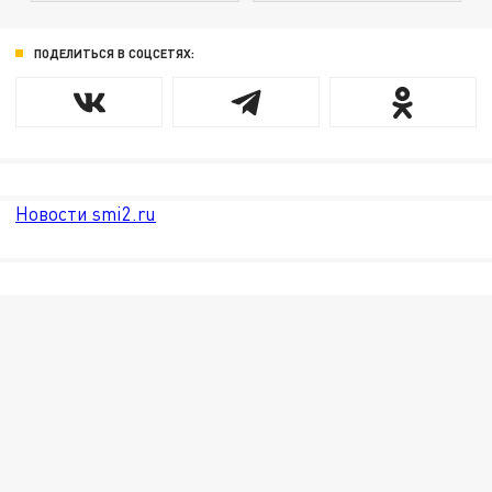
ПОДЕЛИТЬСЯ В СОЦСЕТЯХ:
Новости smi2.ru