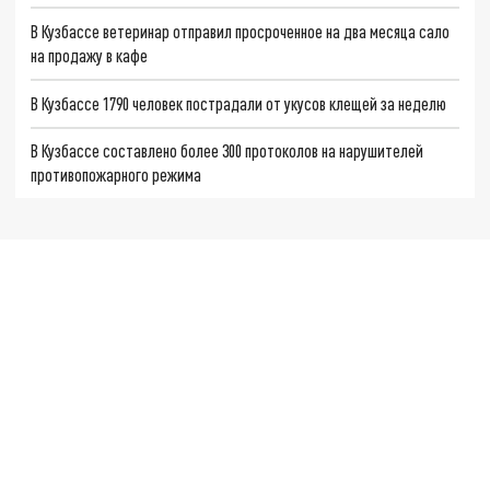
В Кузбассе ветеринар отправил просроченное на два месяца сало
на продажу в кафе
В Кузбассе 1790 человек пострадали от укусов клещей за неделю
В Кузбассе составлено более 300 протоколов на нарушителей
противопожарного режима