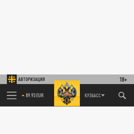
18+
АВТОРИЗАЦИЯ
89.93 EUR
КУЗБАСС