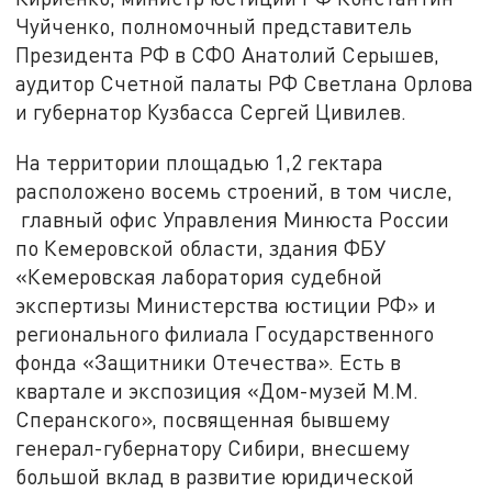
Чуйченко, полномочный представитель
Президента РФ в СФО Анатолий Серышев,
аудитор Счетной палаты РФ Светлана Орлова
и губернатор Кузбасса Сергей Цивилев.
На территории площадью 1,2 гектара
расположено восемь строений, в том числе,
главный офис Управления Минюста России
по Кемеровской области, здания ФБУ
«Кемеровская лаборатория судебной
экспертизы Министерства юстиции РФ» и
регионального филиала Государственного
фонда «Защитники Отечества». Есть в
квартале и экспозиция «Дом-музей М.М.
Сперанского», посвященная бывшему
генерал-губернатору Сибири, внесшему
большой вклад в развитие юридической