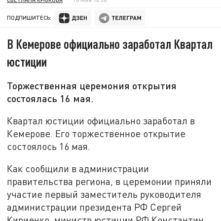
ПОДПИШИТЕСЬ:
В Кемерове официально заработал Квартал
юстиции
Торжественная церемония открытия
состоялась 16 мая.
Квартал юстиции официально заработал в
Кемерове. Его торжественное открытие
состоялось 16 мая.
Как сообщили в администрации
правительства региона, в церемонии приняли
участие первый заместитель руководителя
администрации президента РФ Сергей
Кириенко, министр юстиции РФ Константин