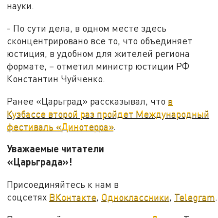
науки.
- По сути дела, в одном месте здесь
сконцентрировано все то, что объединяет
юстиция, в удобном для жителей региона
формате, – отметил министр юстиции РФ
Константин Чуйченко.
Ранее «Царьград» рассказывал, что
в
Кузбассе второй раз пройдет Международный
фестиваль «Динотерра»
.
Уважаемые читатели
«Царьграда»!
Присоединяйтесь к нам в
соцсетях
ВКонтакте
,
Одноклассники
,
Telegram
.