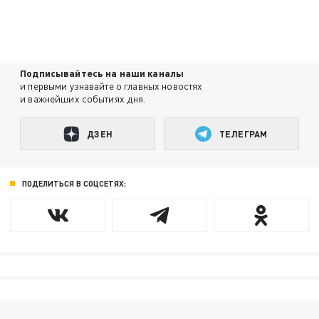
Подписывайтесь на наши каналы
и первыми узнавайте о главных новостях
и важнейших событиях дня.
ДЗЕН
ТЕЛЕГРАМ
ПОДЕЛИТЬСЯ В СОЦСЕТЯХ: