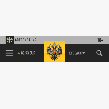
18+
АВТОРИЗАЦИЯ
89.93 EUR
КУЗБАСС