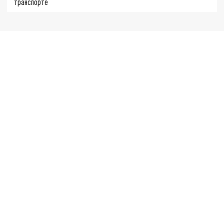
транспорте