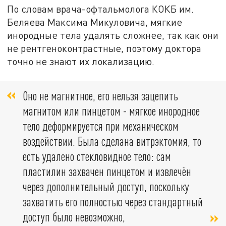
По словам врача-офтальмолога КОКБ им.
Беляева Максима Микуловича, мягкие
инородные тела удалять сложнее, так как они
не рентгеноконтрастные, поэтому доктора
точно не знают их локализацию.
Оно не магнитное, его нельзя зацепить
магнитом или пинцетом - мягкое инородное
тело деформируется при механическом
воздействии. Была сделана витрэктомия, то
есть удалено стекловидное тело: сам
пластилин захвачен пинцетом и извлечён
через дополнительный доступ, поскольку
захватить его полностью через стандартный
доступ было невозможно,