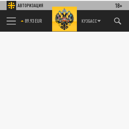
18+
АВТОРИЗАЦИЯ
89.93 EUR
КУЗБАСС