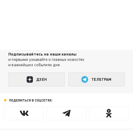
Подписывайтесь на наши каналы
и первыми узнавайте о главных новостях
и важнейших событиях дня.
ДЗЕН
ТЕЛЕГРАМ
ПОДЕЛИТЬСЯ В СОЦСЕТЯХ: