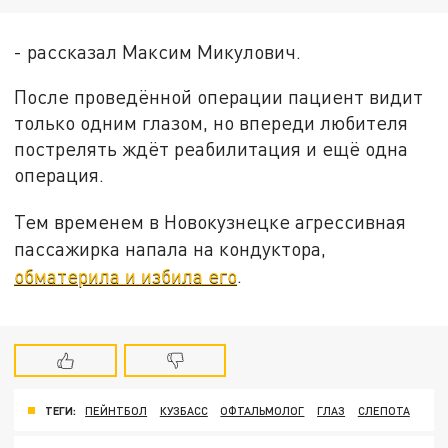
- рассказал Максим Микулович.
После проведённой операции пациент видит
только одним глазом, но впереди любителя
пострелять ждёт реабилитация и ещё одна
операция.
Тем временем в Новокузнецке агрессивная
пассажирка напала на кондуктора,
обматерила и избила его
.
ТЕГИ:
ПЕЙНТБОЛ
КУЗБАСС
ОФТАЛЬМОЛОГ
ГЛАЗ
СЛЕПОТА