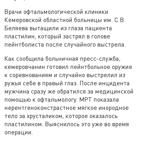
Врачи офтальмологической клиники
Кемеровской областной больницы им. С.В.
Беляева вытащили из глаза пациента
пластилин, который застрял в голове
пейнтболиста после случайного выстрела.
Как сообщила больничная пресс-служба,
кемеровчанин готовил пейнтбольное оружие
к соревнованиям и случайно выстрелил из
ружья себе в правый глаз. После инцидента
мужчина сразу же обратился за медицинской
помощью к офтальмологу. МРТ показала
нерентгеноконстрастное мягкое инородное
тело за хрусталиком, которое оказалось
пластилином. Выяснилось это уже во время
операции.