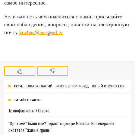
самое интересное.
Если вам есть чем поделиться с нами, присылайте
свои наблюдения, вопросы, новости на электронную
почту
kuzbas@tsargrad.tv
ТЕГИ:
ЕЛКА ЖЕЛАНИЙ
ИНСПЕКТОР ГИБДД
ЮНЫЙ ИНСПЕКТОР
ЧИТАЙТЕ ТАКЖЕ:
Технофашисты XXI века
"Кротами" были все? Теракт в центре Москвы: На генералов
охотятся "живые дроны"