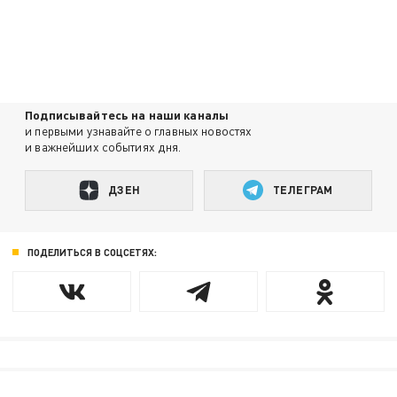
Подписывайтесь на наши каналы
и первыми узнавайте о главных новостях
и важнейших событиях дня.
ДЗЕН
ТЕЛЕГРАМ
ПОДЕЛИТЬСЯ В СОЦСЕТЯХ: