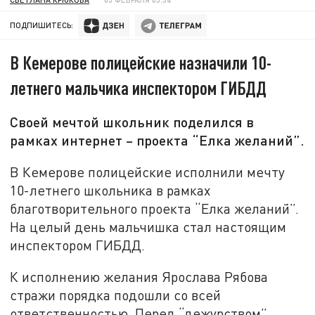
ПОДПИШИТЕСЬ:
В Кемерове полицейские назначили 10-
летнего мальчика инспектором ГИБДД
Своей мечтой школьник поделился в
рамках интернет – проекта “Елка желаний”.
В Кемерове полицейские исполнили мечту
10-летнего школьника в рамках
благотворительного проекта “Елка желаний”.
На целый день мальчишка стал настоящим
инспектором ГИБДД.
К исполнению желания Ярослава Рябова
стражи порядка подошли со всей
ответственностью. Перед “дежурством”