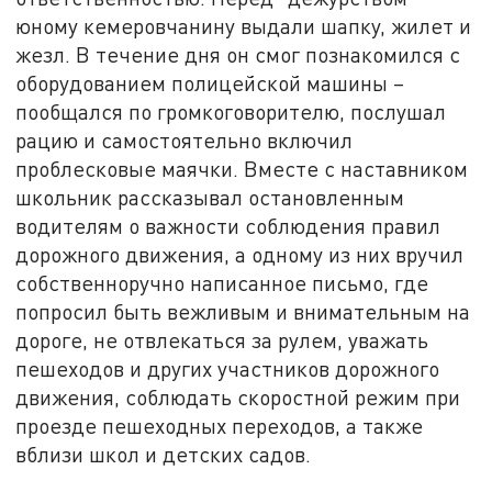
юному кемеровчанину выдали шапку, жилет и
жезл. В течение дня он смог познакомился с
оборудованием полицейской машины –
пообщался по громкоговорителю, послушал
рацию и самостоятельно включил
проблесковые маячки. Вместе с наставником
школьник рассказывал остановленным
водителям о важности соблюдения правил
дорожного движения, а одному из них вручил
собственноручно написанное письмо, где
попросил быть вежливым и внимательным на
дороге, не отвлекаться за рулем, уважать
пешеходов и других участников дорожного
движения, соблюдать скоростной режим при
проезде пешеходных переходов, а также
вблизи школ и детских садов.