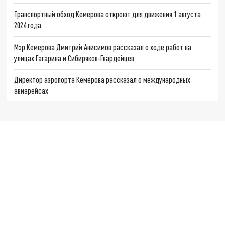
Транспортный обход Кемерова откроют для движения 1 августа
2024 года
Мэр Кемерова Дмитрий Анисимов рассказал о ходе работ на
улицах Гагарина и Сибиряков-Гвардейцев
Директор аэропорта Кемерова рассказал о международных
авиарейсах