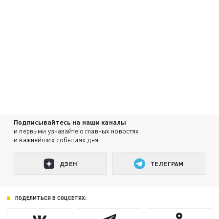
Подписывайтесь на наши каналы
и первыми узнавайте о главных новостях
и важнейших событиях дня.
ДЗЕН
ТЕЛЕГРАМ
ПОДЕЛИТЬСЯ В СОЦСЕТЯХ: