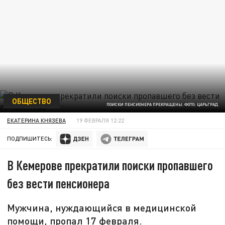
ОБЩЕСТВО
ПОИСКИ ПЕНСИОНЕРА ПРЕКРАЩЕНЫ. ФОТО: ЦАРЬГРАД
ЕКАТЕРИНА КНЯЗЕВА
19 ФЕВРАЛЯ 12:22
ПОДПИШИТЕСЬ:
В Кемерове прекратили поиски пропавшего
без вести пенсионера
Мужчина, нуждающийся в медицинской
помощи, пропал 17 февраля.