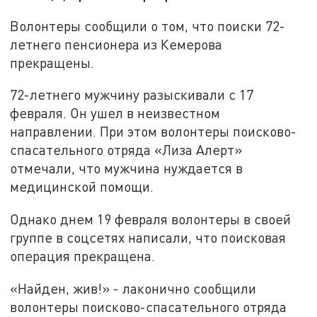
Волонтеры сообщили о том, что поиски 72-
летнего пенсионера из Кемерова
прекращены.
72-летнего мужчину разыскивали с 17
февраля. Он ушел в неизвестном
направлении. При этом волонтеры поисково-
спасательного отряда «Лиза Алерт»
отмечали, что мужчина нуждается в
медицинской помощи.
Однако днем 19 февраля волонтеры в своей
группе в соцсетях написали, что поисковая
операция прекращена.
«Найден, жив!» - лаконично сообщили
волонтеры поисково-спасательного отряда