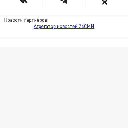
Новости партнёров
Агрегатор новостей 24СМИ