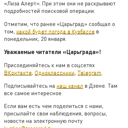
«Лиза Алерт». При этом они не раскрывают
подробностей поисковой операции.
Отметим, что ранее «Царьград» сообщал о
том,
какой будет погода в Кузбассе
в
понедельник, 20 января.
Уважаемые читатели «Царьграда»!
Присоединяйтесь к нам в соцсетях
ВКонтакте
,
Одноклассники
,
Telegram
.
Подписывайтесь на
наш канал
в Дзене. Там
все самое интересное.
Если вам есть чем поделиться с нами,
присылайте свои наблюдения, вопросы,
новости на электронную почту