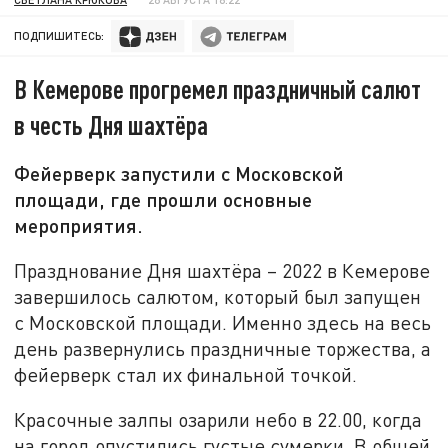
ПОДПИШИТЕСЬ:
В Кемерове прогремел праздничный салют
в честь Дня шахтёра
Фейерверк запустили с Московской
площади, где прошли основные
мероприятия.
Празднование Дня шахтёра – 2022 в Кемерове
завершилось салютом, который был запущен
с Московской площади. Именно здесь на весь
день развернулись праздничные торжества, а
фейерверк стал их финальной точкой.
Красочные залпы озарили небо в 22.00, когда
на город опустились густые сумерки. В общей