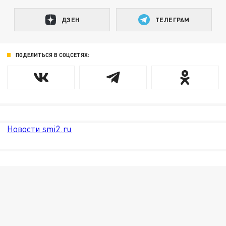
ДЗЕН
ТЕЛЕГРАМ
ПОДЕЛИТЬСЯ В СОЦСЕТЯХ:
Новости smi2.ru