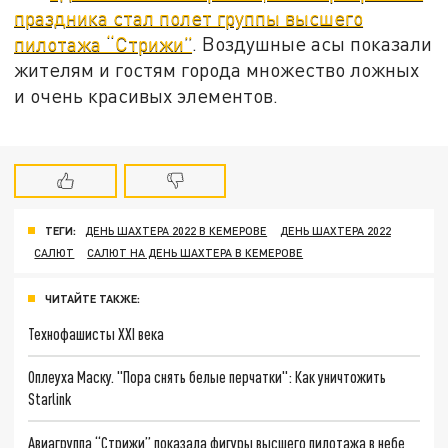
праздника стал полет группы высшего
пилотажа “Стрижи”
. Воздушные асы показали
жителям и гостям города множество ложных
и очень красивых элементов.
ТЕГИ:
ДЕНЬ ШАХТЕРА 2022 В КЕМЕРОВЕ
ДЕНЬ ШАХТЕРА 2022
САЛЮТ
САЛЮТ НА ДЕНЬ ШАХТЕРА В КЕМЕРОВЕ
ЧИТАЙТЕ ТАКЖЕ:
Технофашисты XXI века
Оплеуха Маску. "Пора снять белые перчатки": Как уничтожить
Starlink
Авиагруппа “Стрижи” показала фигуры высшего пилотажа в небе