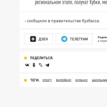
региональном этапе, получат Кубки, м
- сообщили в правительстве Кузбасса.
Подпи
ДЗЕН
ТЕЛЕГРАМ
и перв
ПОДЕЛИТЬСЯ:
ТЕГИ:
СПОРТ
ВОЛЕЙБОЛ
КУЗБАСС
ШКОЛЬНИ