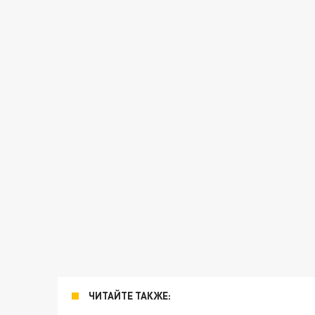
ЧИТАЙТЕ ТАКЖЕ: