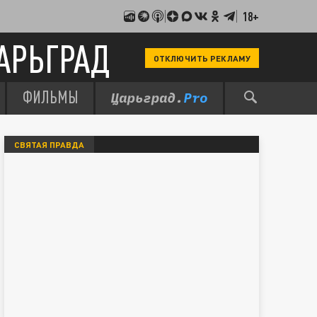
18+
АРЬГРАД
ОТКЛЮЧИТЬ РЕКЛАМУ
ФИЛЬМЫ
СВЯТАЯ ПРАВДА