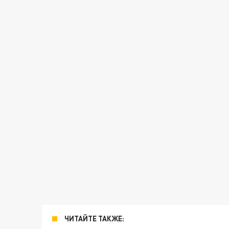
ЧИТАЙТЕ ТАКЖЕ: