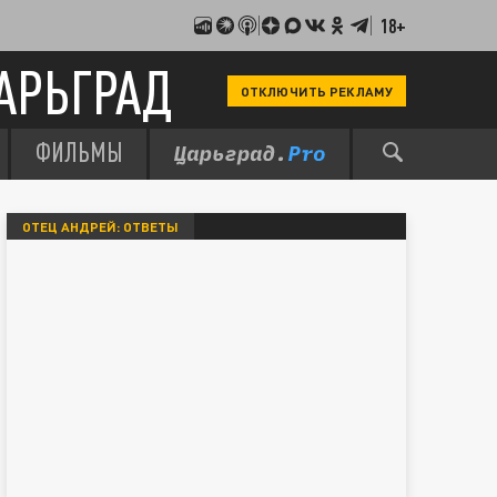
18+
АРЬГРАД
ОТКЛЮЧИТЬ РЕКЛАМУ
ФИЛЬМЫ
ОТЕЦ АНДРЕЙ: ОТВЕТЫ