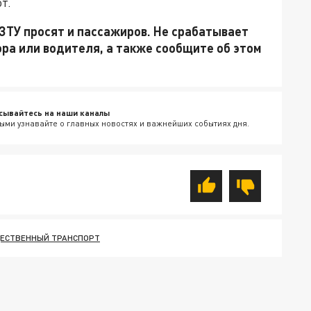
т.
ЗТУ просят и пассажиров. Не срабатывает
ора или водителя, а также сообщите об этом
сывайтесь на наши каналы
ыми узнавайте о главных новостях и важнейших событиях дня.
ЕСТВЕННЫЙ ТРАНСПОРТ