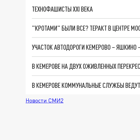
ТЕХНОФАШИСТЫ XXI ВЕКА
"КРОТАМИ" БЫЛИ ВСЕ? ТЕРАКТ В ЦЕНТРЕ М
В КЕМЕРОВЕ НА ДВУХ ОЖИВЛЕННЫХ ПЕРЕКРЕ
В КЕМЕРОВЕ КОММУНАЛЬНЫЕ СЛУЖБЫ ВЕДУТ
Новости СМИ2