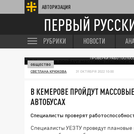
АВТОРИЗАЦИЯ
ПЕРВЫЙ РУССК
РУБРИКИ
НОВОСТИ
АН
ПРОВЕРКИ РАБОТОСПОС
ОБЩЕСТВО
СВЕТЛАНА КРЮКОВА
31 ОКТЯБРЯ 2022 10:00
В КЕМЕРОВЕ ПРОЙДУТ МАССОВЫ
АВТОБУСАХ
Специалисты проверят работоспособност
Специалисты УЕЗТУ проведут плановые 