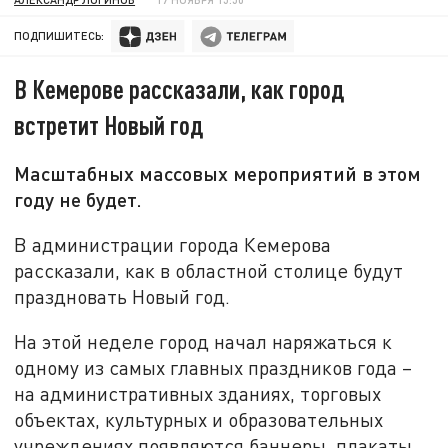
ПОДПИШИТЕСЬ:
В Кемерове рассказали, как город
встретит Новый год
Масштабных массовых мероприятий в этом
году не будет.
В администрации города Кемерова
рассказали, как в областной столице будут
праздновать Новый год.
На этой неделе город начал наряжаться к
одному из самых главных праздников года –
на административных зданиях, торговых
объектах, культурных и образовательных
учреждениях появляются баннеры, плакаты,