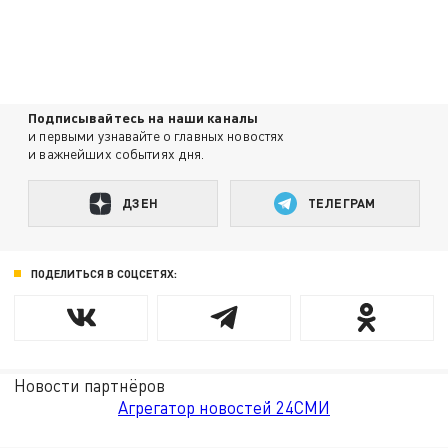
Подписывайтесь на наши каналы
и первыми узнавайте о главных новостях
и важнейших событиях дня.
ДЗЕН
ТЕЛЕГРАМ
ПОДЕЛИТЬСЯ В СОЦСЕТЯХ:
Новости партнёров
Агрегатор новостей 24СМИ