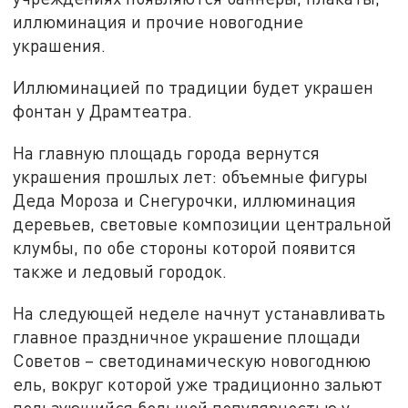
иллюминация и прочие новогодние
украшения.
Иллюминацией по традиции будет украшен
фонтан у Драмтеатра.
На главную площадь города вернутся
украшения прошлых лет: объемные фигуры
Деда Мороза и Снегурочки, иллюминация
деревьев, световые композиции центральной
клумбы, по обе стороны которой появится
также и ледовый городок.
На следующей неделе начнут устанавливать
главное праздничное украшение площади
Советов – светодинамическую новогоднюю
ель, вокруг которой уже традиционно зальют
пользующийся большой популярностью у