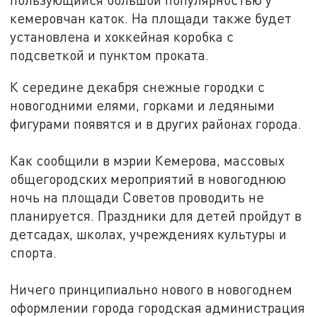
кемеровчан каток. На площади также будет
установлена и хоккейная коробка с
подсветкой и пунктом проката.
К середине декабря снежные городки с
новогодними елями, горками и ледяными
фигурами появятся и в других районах города.
Как сообщили в мэрии Кемерова, массовых
общегородских мероприятий в новогоднюю
ночь на площади Советов проводить не
планируется. Праздники для детей пройдут в
детсадах, школах, учреждениях культуры и
спорта.
Ничего принципиально нового в новогоднем
оформлении города городская администрация