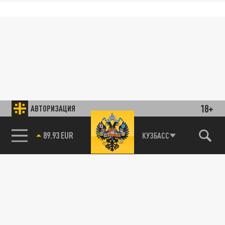
18+
АВТОРИЗАЦИЯ
89.93 EUR
КУЗБАСС