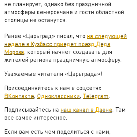
не планирует, однако без праздничной
атмосферы кемеровчане и гости областной
столицы не останутся.
Ранее «Царьград» писал, что
на следующей
неделе в Кузбасс приедет поезд Деда
Мороза
, который начнет создавать для
жителей региона праздничную атмосферу.
Уважаемые читатели «Царьграда»!
Присоединяйтесь к нам в соцсетях
ВКонтакте
,
Одноклассники
,
Telegram
.
Подписывайтесь на
наш канал в Дзене
. Там
все самое интересное.
Если вам есть чем поделиться с нами,