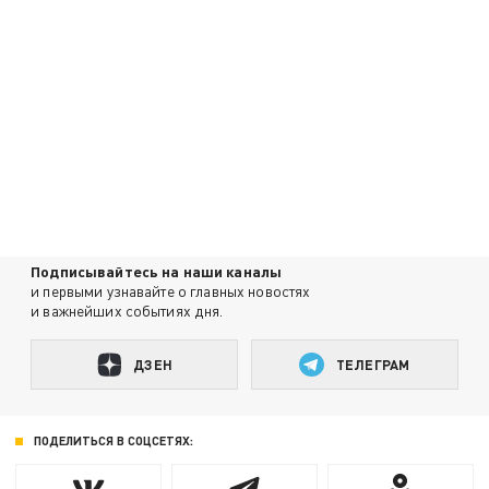
Подписывайтесь на наши каналы
и первыми узнавайте о главных новостях
и важнейших событиях дня.
ДЗЕН
ТЕЛЕГРАМ
ПОДЕЛИТЬСЯ В СОЦСЕТЯХ: