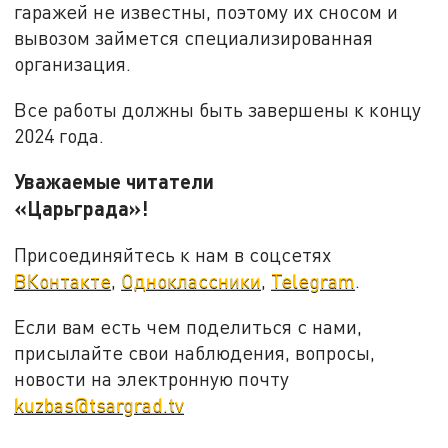
гаражей не известны, поэтому их сносом и
вывозом займется специализированная
организация.
Все работы должны быть завершены к концу
2024 года.
Уважаемые читатели
«Царьграда»!
Присоединяйтесь к нам в соцсетях
ВКонтакте
,
Одноклассники
,
Telegram
.
Если вам есть чем поделиться с нами,
присылайте свои наблюдения, вопросы,
новости на электронную почту
kuzbas@tsargrad.tv