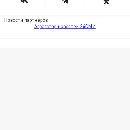
Новости партнёров
Агрегатор новостей 24СМИ