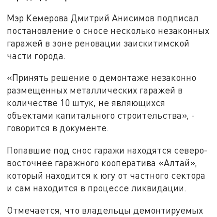
Мэр Кемерова Дмитрий Анисимов подписал
постановление о сносе несколько незаконных
гаражей в зоне реновации заискитимской
части города.
«Принять решение о демонтаже незаконно
размещенных металлических гаражей в
количестве 10 штук, не являющихся
объектами капитального строительства», -
говорится в документе.
Попавшие под снос гаражи находятся северо-
восточнее гаражного кооператива «Алтай»,
который находится к югу от частного сектора
и сам находится в процессе ликвидации.
Отмечается, что владельцы демонтируемых