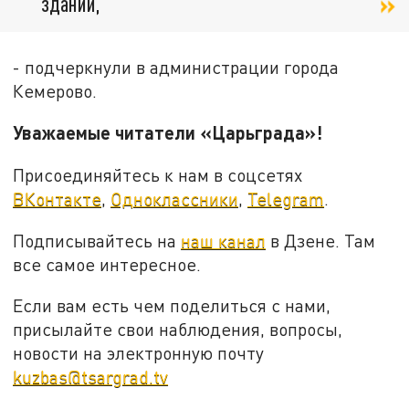
здании,
- подчеркнули в администрации города
Кемерово.
Уважаемые читатели «Царьграда»!
Присоединяйтесь к нам в соцсетях
ВКонтакте
,
Одноклассники
,
Telegram
.
Подписывайтесь на
наш канал
в Дзене. Там
все самое интересное.
Если вам есть чем поделиться с нами,
присылайте свои наблюдения, вопросы,
новости на электронную почту
kuzbas@tsargrad.tv