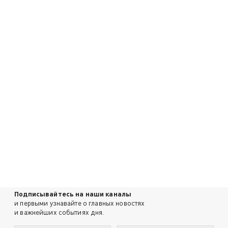
Подписывайтесь на наши каналы
и первыми узнавайте о главных новостях
и важнейших событиях дня.