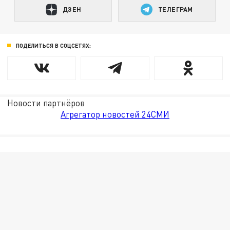
ДЗЕН
ТЕЛЕГРАМ
ПОДЕЛИТЬСЯ В СОЦСЕТЯХ:
Новости партнёров
Агрегатор новостей 24СМИ