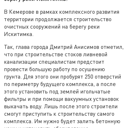
В Кемерове в рамках комплексного развития
территории продолжается строительство
очистных сооружений на берегу реки
Искитимка.
Так, глава города Дмитрий Анисимов отметил,
что при строительстве стоков ливневой
канализации специалистам предстоит
провести большую работу по осушению
грунта. Для этого они пробурят 250 отверстий
по периметру будущего комплекса, а после
этого установить под землей игольчатые
фильтры и при помощи вакуумных установок
выкачать воду. Лишь после этого строители
смогут приступить к строительству самого
комплекса. Им нужно будет залить бетонную