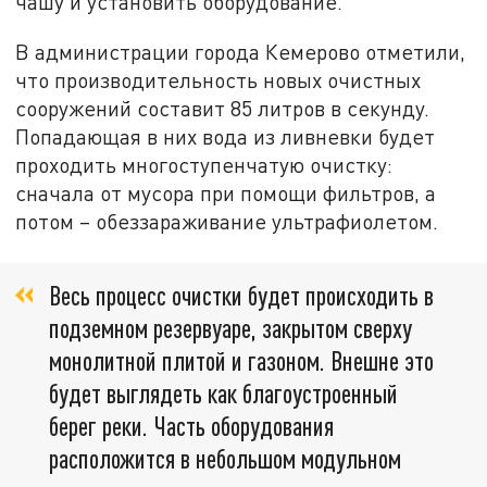
чашу и установить оборудование.
В администрации города Кемерово отметили,
что производительность новых очистных
сооружений составит 85 литров в секунду.
Попадающая в них вода из ливневки будет
проходить многоступенчатую очистку:
сначала от мусора при помощи фильтров, а
потом – обеззараживание ультрафиолетом.
Весь процесс очистки будет происходить в
подземном резервуаре, закрытом сверху
монолитной плитой и газоном. Внешне это
будет выглядеть как благоустроенный
берег реки. Часть оборудования
расположится в небольшом модульном