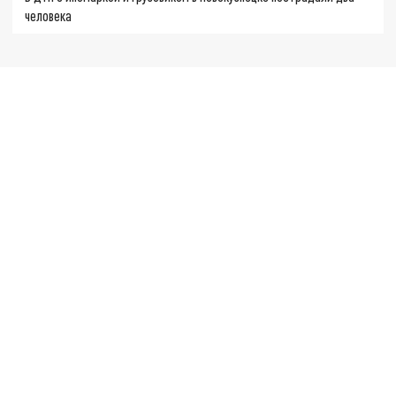
человека