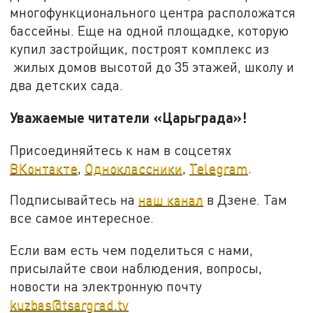
многофункционального центра расположатся
бассейны. Еще на одной площадке, которую
купил застройщик, построят комплекс из
жилых домов высотой до 35 этажей, школу и
два детских сада.
Уважаемые читатели «Царьграда»!
Присоединяйтесь к нам в соцсетях
ВКонтакте
,
Одноклассники
,
Telegram
.
Подписывайтесь на
наш канал
в Дзене. Там
все самое интересное.
Если вам есть чем поделиться с нами,
присылайте свои наблюдения, вопросы,
новости на электронную почту
kuzbas@tsargrad.tv