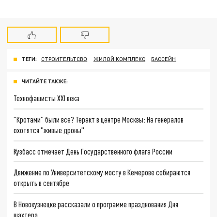
ТЕГИ:
СТРОИТЕЛЬТСВО
ЖИЛОЙ КОМПЛЕКС
БАССЕЙН
ЧИТАЙТЕ ТАКЖЕ:
Технофашисты XXI века
"Кротами" были все? Теракт в центре Москвы: На генералов
охотятся "живые дроны"
Кузбасс отмечает День Государственного флага России
Движение по Университетскому мосту в Кемерове собираются
открыть в сентябре
В Новокузнецке рассказали о программе празднования Дня
шахтера