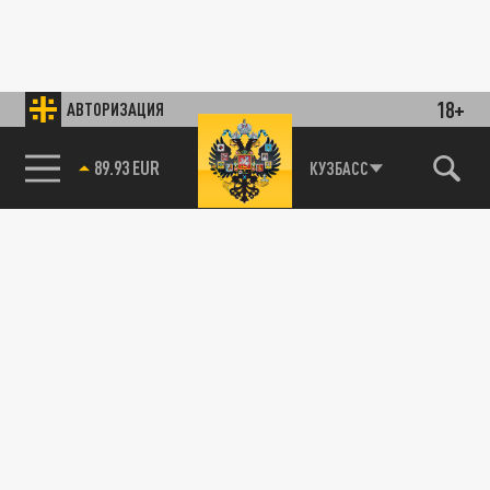
18+
АВТОРИЗАЦИЯ
89.93 EUR
КУЗБАСС