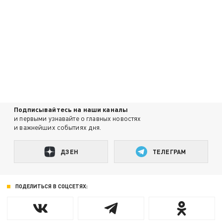
Подписывайтесь на наши каналы
и первыми узнавайте о главных новостях
и важнейших событиях дня.
ДЗЕН
ТЕЛЕГРАМ
ПОДЕЛИТЬСЯ В СОЦСЕТЯХ: