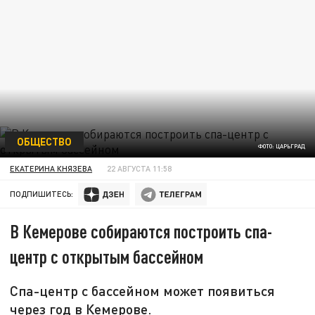
ОБЩЕСТВО
ФОТО: ЦАРЬГРАД
ЕКАТЕРИНА КНЯЗЕВА
22 АВГУСТА 11:58
ПОДПИШИТЕСЬ:
В Кемерове собираются построить спа-
центр с открытым бассейном
Спа-центр с бассейном может появиться
через год в Кемерове.