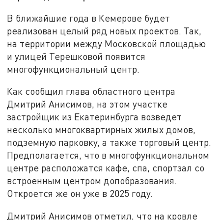
В ближайшие года в Кемерове будет
реализован целый ряд новых проектов. Так,
на территории между Московской площадью
и улицей Терешковой появится
многофункциональный центр.
Как сообщил глава областного центра
Дмитрий Анисимов, на этом участке
застройщик из Екатеринбурга возведет
несколько многоквартирных жилых домов,
подземную парковку, а также торговый центр.
Предполагается, что в многофункциональном
центре расположатся кафе, спа, спортзал со
встроенным центром допобразования.
Откроется же он уже в 2025 году.
Дмитрий Анисимов отметил, что на кровле