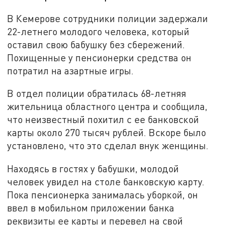
В Кемерове сотрудники полиции задержали
22-летнего молодого человека, который
оставил свою бабушку без сбережений.
Похищенные у пенсионерки средства он
потратил на азартные игры.
В отдел полиции обратилась 68-летняя
жительница областного центра и сообщила,
что неизвестный похитил с ее банковской
карты около 270 тысяч рублей. Вскоре было
установлено, что это сделал внук женщины.
Находясь в гостях у бабушки, молодой
человек увидел на столе банковскую карту.
Пока пенсионерка занималась уборкой, он
ввел в мобильном приложении банка
реквизиты ее карты и перевел на свой