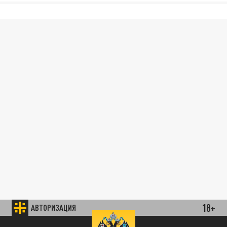
18+
АВТОРИЗАЦИЯ