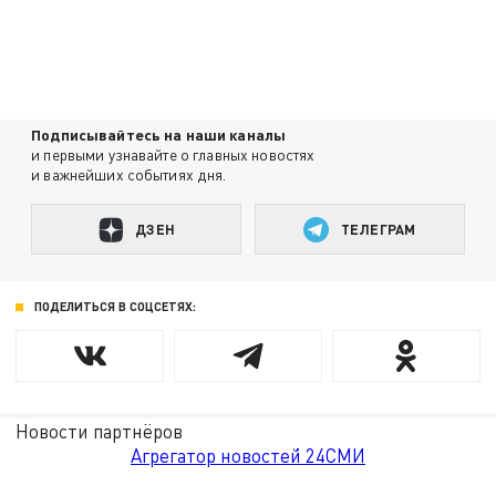
Подписывайтесь на наши каналы
и первыми узнавайте о главных новостях
и важнейших событиях дня.
ДЗЕН
ТЕЛЕГРАМ
ПОДЕЛИТЬСЯ В СОЦСЕТЯХ:
Новости партнёров
Агрегатор новостей 24СМИ