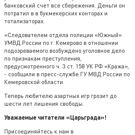
банковский счет все сбережения. Деньги он
потратил в в букмекерских конторах и
тотализаторах.
«Следователем отдела полиции «Южный»
УМВД России по г. Кемерово в отношении
подозреваемого возбуждено уголовное дело
по признакам преступления,
предусмотренного ч. 3 ст. 158 УК РФ «Кража»,
- сообщили в пресс-службе ГУ МВД России по
Кемеровской области.
Теперь любителю азартных игр грозит до
шести лет лишения свободы.
Уважаемые читатели «Царьграда»!
Присоединяйтесь к нам в