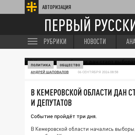
АВТОРИЗАЦИЯ
ПЕРВЫЙ РУССК
РУБРИКИ
НОВОСТИ
АН
ПОЛИТИКА
ОБЩЕСТВО
АНДРЕЙ ШАПОВАЛОВ
06 СЕНТЯБРЯ 2024 08:58
В КЕМЕРОВСКОЙ ОБЛАСТИ ДАН С
И ДЕПУТАТОВ
Событие пройдёт три дня.
В Кемеровской области начались выборы, 