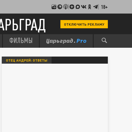
18+
АРЬГРАД
ОТКЛЮЧИТЬ РЕКЛАМУ
ФИЛЬМЫ
ОТЕЦ АНДРЕЙ: ОТВЕТЫ