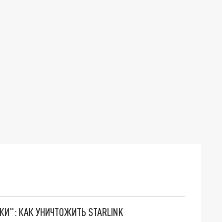
ТКИ": КАК УНИЧТОЖИТЬ STARLINK