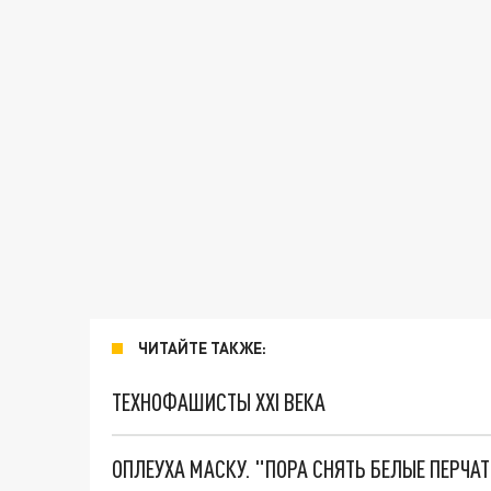
ЧИТАЙТЕ ТАКЖЕ:
ТЕХНОФАШИСТЫ XXI ВЕКА
ОПЛЕУХА МАСКУ. "ПОРА СНЯТЬ БЕЛЫЕ ПЕРЧА