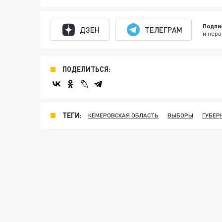
Подпи
ДЗЕН
ТЕЛЕГРАМ
и перв
ПОДЕЛИТЬСЯ:
ТЕГИ:
КЕМЕРОВСКАЯ ОБЛАСТЬ
ВЫБОРЫ
ГУБЕР