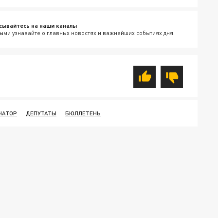
сывайтесь на наши каналы
ыми узнавайте о главных новостях и важнейших событиях дня.
НАТОР
ДЕПУТАТЫ
БЮЛЛЕТЕНЬ