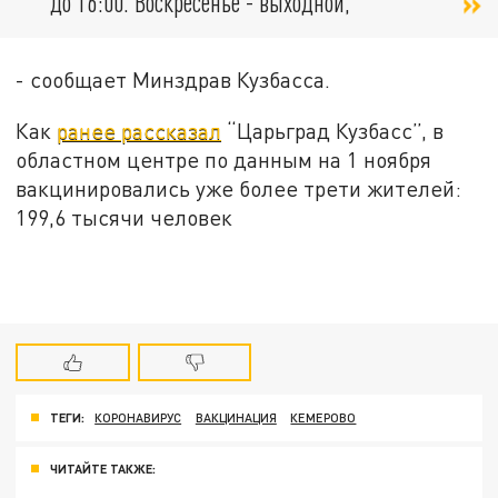
до 16:00. Воскресенье - выходной,
- сообщает Минздрав Кузбасса.
Как
ранее рассказал
“Царьград Кузбасс”, в
областном центре по данным на 1 ноября
вакцинировались уже более трети жителей:
199,6 тысячи человек
ТЕГИ:
КОРОНАВИРУС
ВАКЦИНАЦИЯ
КЕМЕРОВО
ЧИТАЙТЕ ТАКЖЕ: