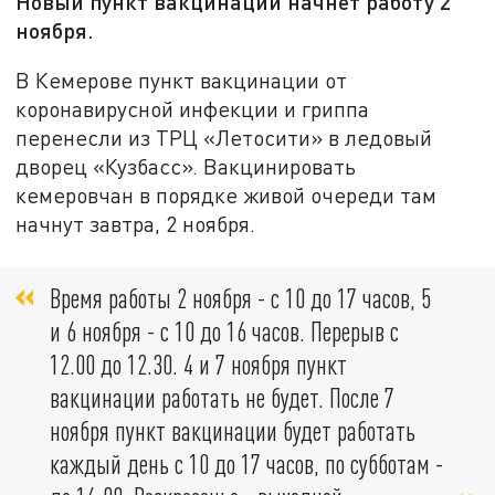
Новый пункт вакцинации начнёт работу 2
ноября.
В Кемерове пункт вакцинации от
коронавирусной инфекции и гриппа
перенесли из ТРЦ «Летосити» в ледовый
дворец «Кузбасс». Вакцинировать
кемеровчан в порядке живой очереди там
начнут завтра, 2 ноября.
Время работы 2 ноября - с 10 до 17 часов, 5
и 6 ноября - с 10 до 16 часов. Перерыв с
12.00 до 12.30. 4 и 7 ноября пункт
вакцинации работать не будет. После 7
ноября пункт вакцинации будет работать
каждый день с 10 до 17 часов, по субботам -