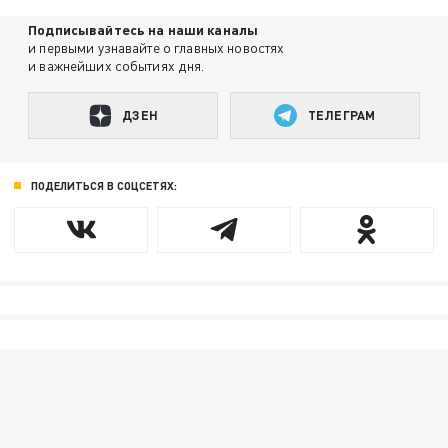
Подписывайтесь на наши каналы
и первыми узнавайте о главных новостях
и важнейших событиях дня.
ДЗЕН
ТЕЛЕГРАМ
ПОДЕЛИТЬСЯ В СОЦСЕТЯХ: