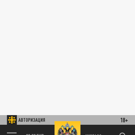
18+
АВТОРИЗАЦИЯ