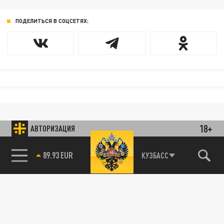
ПОДЕЛИТЬСЯ В СОЦСЕТЯХ:
18+
АВТОРИЗАЦИЯ
89.93 EUR
КУЗБАСС