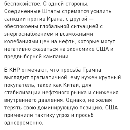
беспокойстве. С одной стороны,
Соединенные Штаты стремятся усилить
санкции против Ирана, с другой —
обеспокоены глобальной ситуацией с
энергоснабжением и возможными
колебаниями цен на нефть, которые могут
негативно сказаться на экономике США и
предвыборной кампании.
В КНР отмечают, что просьба Трампа
выглядит прагматичной: ему нужен крупный
покупатель, такой как Китай, для
стабилизации нефтяного рынка и снижения
внутреннего давления. Однако, не желая
терять свою доминирующую позицию, США
применили тактику угроз и просьб
одновременно.