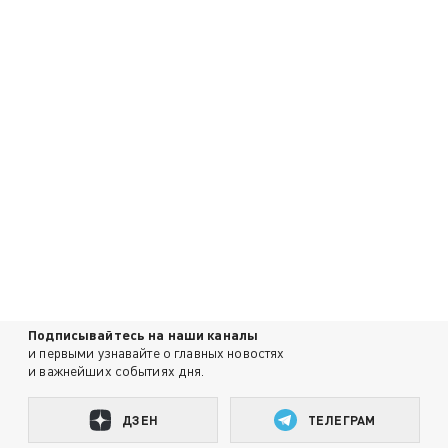
Подписывайтесь на наши каналы
и первыми узнавайте о главных новостях
и важнейших событиях дня.
ДЗЕН
ТЕЛЕГРАМ