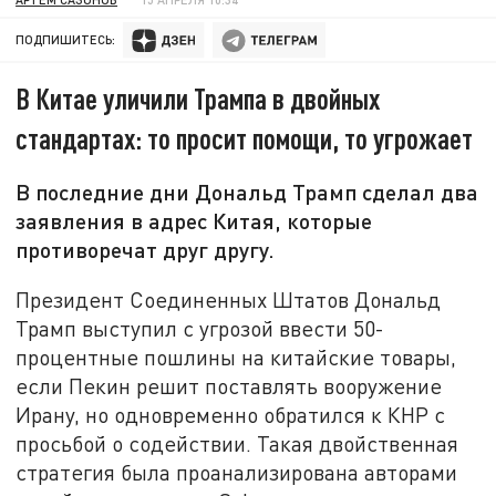
ПОДПИШИТЕСЬ:
В Китае уличили Трампа в двойных
стандартах: то просит помощи, то угрожает
В последние дни Дональд Трамп сделал два
заявления в адрес Китая, которые
противоречат друг другу.
Президент Соединенных Штатов Дональд
Трамп выступил с угрозой ввести 50-
процентные пошлины на китайские товары,
если Пекин решит поставлять вооружение
Ирану, но одновременно обратился к КНР с
просьбой о содействии. Такая двойственная
стратегия была проанализирована авторами