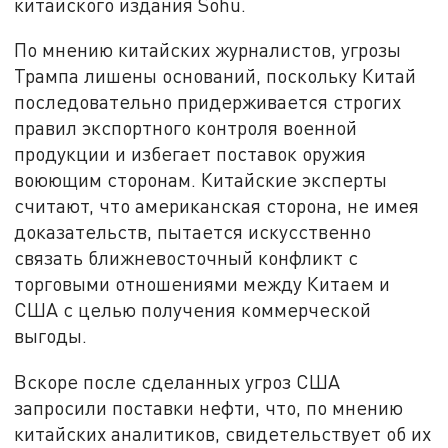
китайского издания Sohu.
По мнению китайских журналистов, угрозы
Трампа лишены оснований, поскольку Китай
последовательно придерживается строгих
правил экспортного контроля военной
продукции и избегает поставок оружия
воюющим сторонам. Китайские эксперты
считают, что американская сторона, не имея
доказательств, пытается искусственно
связать ближневосточный конфликт с
торговыми отношениями между Китаем и
США с целью получения коммерческой
выгоды.
Вскоре после сделанных угроз США
запросили поставки нефти, что, по мнению
китайских аналитиков, свидетельствует об их