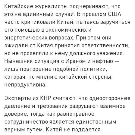
Китайские журналисты подчеркивают, что
это не единичный случай. В прошлом США
часто критиковали Китай, пытаясь заручиться
его помощью в экономических и
энергетических вопросах. При этом они
ожидали от Китая принятия ответственности,
но не проявляли к нему должного уважения.
Нынешняя ситуация с Ираном и нефтью —
лишь повторение подобной политики,
которая, по мнению китайской стороны,
непродуктивна.
Эксперты из КНР считают, что одностороннее
давление и требования разрушают взаимное
доверие, тогда как равноправное
сотрудничество является единственным
верным путем. Китай не поддается