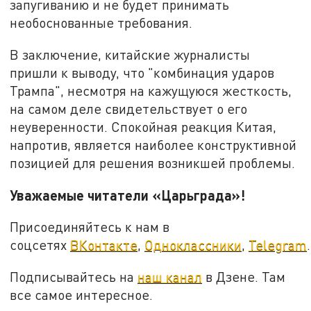
запугиванию и не будет принимать
необоснованные требования.
В заключение, китайские журналисты
пришли к выводу, что "комбинация ударов
Трампа", несмотря на кажущуюся жесткость,
на самом деле свидетельствует о его
неуверенности. Спокойная реакция Китая,
напротив, является наиболее конструктивной
позицией для решения возникшей проблемы.
Уважаемые читатели «Царьграда»!
Присоединяйтесь к нам в
соцсетях
ВКонтакте
,
Одноклассники
,
Telegram
.
Подписывайтесь на
наш канал
в Дзене. Там
все самое интересное.