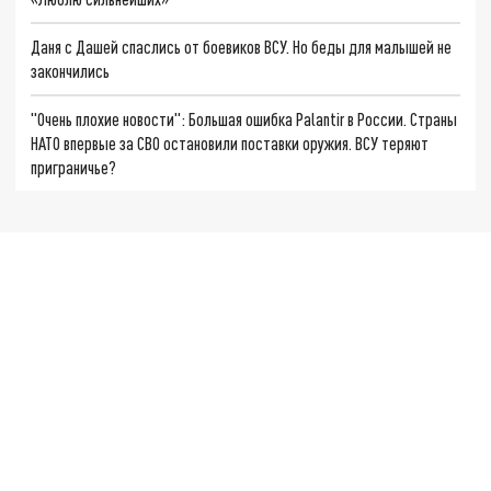
Даня с Дашей спаслись от боевиков ВСУ. Но беды для малышей не
закончились
"Очень плохие новости": Большая ошибка Palantir в России. Страны
НАТО впервые за СВО остановили поставки оружия. ВСУ теряют
приграничье?