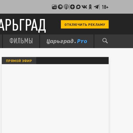
18+
АРЬГРАД
ОТКЛЮЧИТЬ РЕКЛАМУ
ФИЛЬМЫ
ПРЯМОЙ ЭФИР