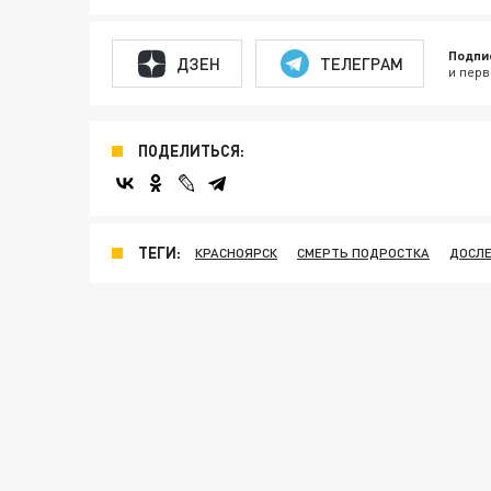
Подпи
ДЗЕН
ТЕЛЕГРАМ
и перв
ПОДЕЛИТЬСЯ:
ТЕГИ:
КРАСНОЯРСК
СМЕРТЬ ПОДРОСТКА
ДОСЛ