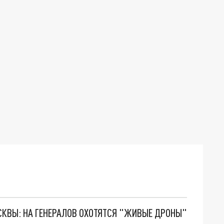
ОСКВЫ: НА ГЕНЕРАЛОВ ОХОТЯТСЯ "ЖИВЫЕ ДРОНЫ"