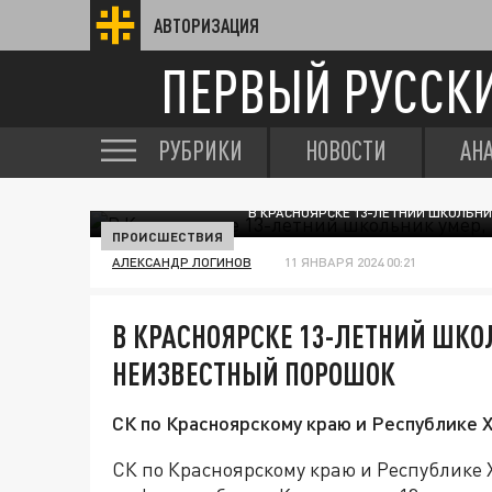
АВТОРИЗАЦИЯ
ПЕРВЫЙ РУССК
РУБРИКИ
НОВОСТИ
АН
В КРАСНОЯРСКЕ 13-ЛЕТНИЙ ШКОЛЬНИ
ПРОИСШЕСТВИЯ
АЛЕКСАНДР ЛОГИНОВ
11 ЯНВАРЯ 2024 00:21
В КРАСНОЯРСКЕ 13-ЛЕТНИЙ ШКО
НЕИЗВЕСТНЫЙ ПОРОШОК
СК по Красноярскому краю и Республике 
СК по Красноярскому краю и Республике