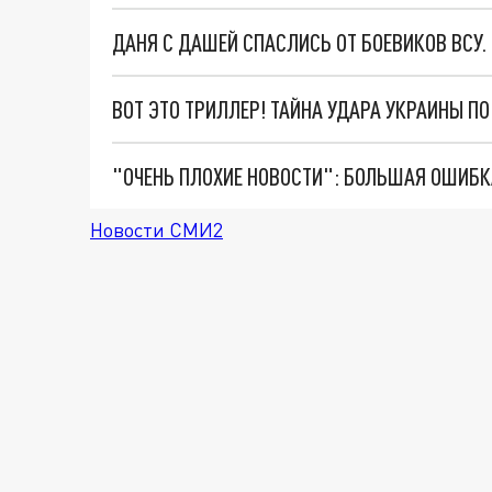
ДАНЯ С ДАШЕЙ СПАСЛИСЬ ОТ БОЕВИКОВ ВСУ
ВОТ ЭТО ТРИЛЛЕР! ТАЙНА УДАРА УКРАИНЫ П
Новости СМИ2