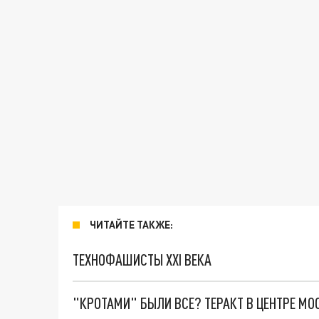
ЧИТАЙТЕ ТАКЖЕ:
ТЕХНОФАШИСТЫ XXI ВЕКА
"КРОТАМИ" БЫЛИ ВСЕ? ТЕРАКТ В ЦЕНТРЕ М