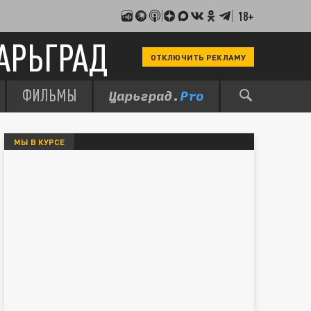
18+
АРЬГРАД
ОТКЛЮЧИТЬ РЕКЛАМУ
ФИЛЬМЫ
МЫ В КУРСЕ