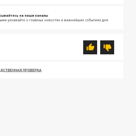
сывайтесь на наши каналы
ыми узнавайте о главных новостях и важнейших событиях дня.
ЕДСТВЕННАЯ ПРОВЕРКА