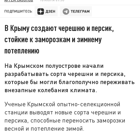
ПОДПИШИТЕСЬ:
В Крыму создают черешню и персик,
стойкие к заморозкам и зимнему
потеплению
На Крымском полуострове начали
разрабатывать сорта черешни и персика,
которые бы могли благополучно переживать
внезапные колебания климата.
Ученые Крымской опытно-селекционной
станции выводят новые сорта черешни и
персика, способные переносить заморозки
весной и потепление зимой.