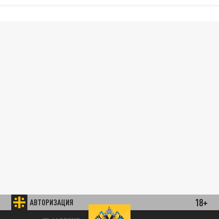
18+
АВТОРИЗАЦИЯ