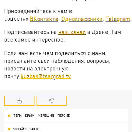
Присоединяйтесь к нам в
соцсетях
ВКонтакте
,
Одноклассники
,
Telegram
.
Подписывайтесь на
наш канал
в Дзене. Там
все самое интересное.
Если вам есть чем поделиться с нами,
присылайте свои наблюдения, вопросы,
новости на электронную
почту
kuzbas@tsargrad.tv
ТЕГИ:
КРЫМ
ЧЕРЕШНЯ
ПЕРСИК
ЧИТАЙТЕ ТАКЖЕ: