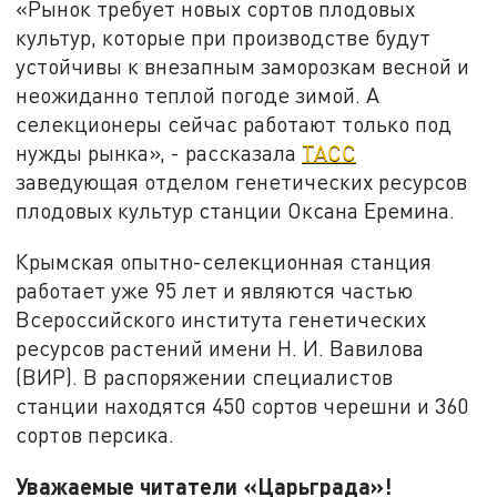
«Рынок требует новых сортов плодовых
культур, которые при производстве будут
устойчивы к внезапным заморозкам весной и
неожиданно теплой погоде зимой. А
селекционеры сейчас работают только под
нужды рынка», - рассказала
ТАСС
заведующая отделом генетических ресурсов
плодовых культур станции Оксана Еремина.
Крымская опытно-селекционная станция
работает уже 95 лет и являются частью
Всероссийского института генетических
ресурсов растений имени Н. И. Вавилова
(ВИР). В распоряжении специалистов
станции находятся 450 сортов черешни и 360
сортов персика.
Уважаемые читатели «Царьграда»!