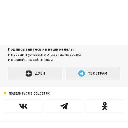
Подписывайтесь на наши каналы
и первыми узнавайте о главных новостях
и важнейших событиях дня.
ДЗЕН
ТЕЛЕГРАМ
ПОДЕЛИТЬСЯ В СОЦСЕТЯХ: